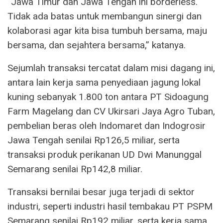
“Jawa Timur dan Jawa Tengah ini borderless.
Tidak ada batas untuk membangun sinergi dan
kolaborasi agar kita bisa tumbuh bersama, maju
bersama, dan sejahtera bersama,” katanya.
Sejumlah transaksi tercatat dalam misi dagang ini,
antara lain kerja sama penyediaan jagung lokal
kuning sebanyak 1.800 ton antara PT Sidoagung
Farm Magelang dan CV Ukirsari Jaya Agro Tuban,
pembelian beras oleh Indomaret dan Indogrosir
Jawa Tengah senilai Rp126,5 miliar, serta
transaksi produk perikanan UD Dwi Manunggal
Semarang senilai Rp142,8 miliar.
Transaksi bernilai besar juga terjadi di sektor
industri, seperti industri hasil tembakau PT PSPM
Semarang senilai Rp192 miliar, serta kerja sama