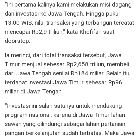
“Ini pertama kalinya kami melakukan misi dagang
dan investasi ke Jawa Tengah. Hingga pukul
13.00 WIB, nilai transaksi yang terbangun tercatat
mencapai Rp2,9 triliun,” kata Khofifah saat
doorstop.
Ia merinci, dari total transaksi tersebut, Jawa
Timur menjual sebesar Rp2,658 triliun, membeli
dari Jawa Tengah senilai Rp184 miliar. Selain itu,
terdapat investasi Jawa Timur sebesar Rp96
miliar di Jawa Tengah.
“Investasi ini salah satunya untuk mendukung
program nasional, karena di Jawa Timur lahan
sawah yang dilindungi sebagai lahan pertanian
pangan berkelanjutan sudah terbatas. Maka Jawa