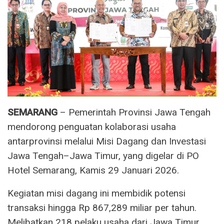
SEMARANG
– Pemerintah Provinsi Jawa Tengah
mendorong penguatan kolaborasi usaha
antarprovinsi melalui Misi Dagang dan Investasi
Jawa Tengah–Jawa Timur, yang digelar di PO
Hotel Semarang, Kamis 29 Januari 2026.
Kegiatan misi dagang ini membidik potensi
transaksi hingga Rp 867,289 miliar per tahun.
Melibatkan 218 pelaku usaha dari Jawa Timur