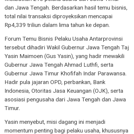
dan Jawa Tengah. Berdasarkan hasil temu bisnis,
total nilai transaksi diproyeksikan mencapai
Rp4,339 triliun dalam lima tahun ke depan.
Forum Temu Bisnis Pelaku Usaha Antarprovinsi
tersebut dihadiri Wakil Gubernur Jawa Tengah Taj
Yasin Maimoen (Gus Yasin), yang hadir mewakili
Gubernur Jawa Tengah Ahmad Luthfi, serta
Gubernur Jawa Timur Khofifah Indar Parawansa.
Hadir pula jajaran OPD, perbankan, Bank
Indonesia, Otoritas Jasa Keuangan (OJK), serta
asosiasi pengusaha dari Jawa Tengah dan Jawa
Timur.
Yasin menyebut, misi dagang ini menjadi
momentum penting bagi pelaku usaha, khususnya