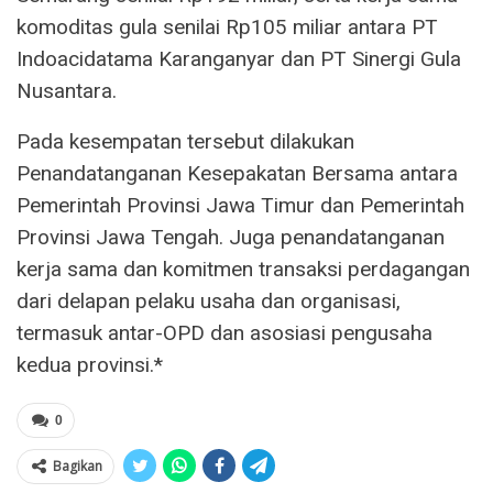
komoditas gula senilai Rp105 miliar antara PT
Indoacidatama Karanganyar dan PT Sinergi Gula
Nusantara.
Pada kesempatan tersebut dilakukan
Penandatanganan Kesepakatan Bersama antara
Pemerintah Provinsi Jawa Timur dan Pemerintah
Provinsi Jawa Tengah. Juga penandatanganan
kerja sama dan komitmen transaksi perdagangan
dari delapan pelaku usaha dan organisasi,
termasuk antar-OPD dan asosiasi pengusaha
kedua provinsi.*
0
Bagikan