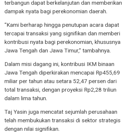
terbangun dapat berkelanjutan dan memberikan
dampak nyata bagi perekonomian daerah.
“Kami berharap hingga penutupan acara dapat
tercapai transaksi yang signifikan dan memberi
kontribusi nyata bagi perekonomian, khususnya
Jawa Tengah dan Jawa Timur,” tambahnya.
Dalam misi dagang ini, kontribusi IKM binaan
Jawa Tengah diperkirakan mencapai Rp455,69
miliar per tahun atau setara 52,47 persen dari
total transaksi, dengan proyeksi Rp2,28 triliun
dalam lima tahun.
Taj Yasin juga mencatat sejumlah perusahaan
telah membukukan transaksi di sektor strategis
dengan nilai signifikan.