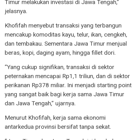
Timur melakukan investasi di Jawa Tengah,”
jelasnya.
Khofifah menyebut transaksi yang terbangun
mencakup komoditas kayu, telur, ikan, cengkeh,
dan tembakau. Sementara Jawa Timur menjual
beras, kopi, daging ayam, hingga fillet dori.
“Yang cukup signifikan, transaksi di sektor
peternakan mencapai Rp1,1 triliun, dan di sektor
perikanan Rp378 miliar. Ini menjadi starting point
yang sangat baik bagi kerja sama Jawa Timur
dan Jawa Tengah,” ujarnya.
Menurut Khofifah, kerja sama ekonomi
antarkedua provinsi bersifat tanpa sekat.