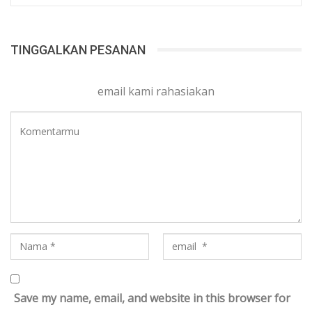
TINGGALKAN PESANAN
email kami rahasiakan
Save my name, email, and website in this browser for