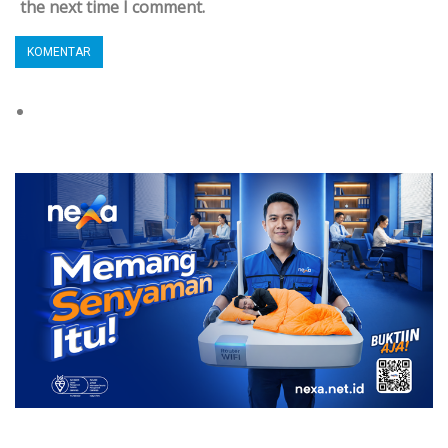
the next time I comment.