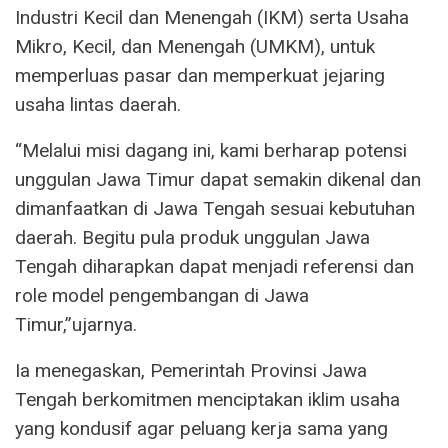
Industri Kecil dan Menengah (IKM) serta Usaha
Mikro, Kecil, dan Menengah (UMKM), untuk
memperluas pasar dan memperkuat jejaring
usaha lintas daerah.
“Melalui misi dagang ini, kami berharap potensi
unggulan Jawa Timur dapat semakin dikenal dan
dimanfaatkan di Jawa Tengah sesuai kebutuhan
daerah. Begitu pula produk unggulan Jawa
Tengah diharapkan dapat menjadi referensi dan
role model pengembangan di Jawa
Timur,”ujarnya.
Ia menegaskan, Pemerintah Provinsi Jawa
Tengah berkomitmen menciptakan iklim usaha
yang kondusif agar peluang kerja sama yang