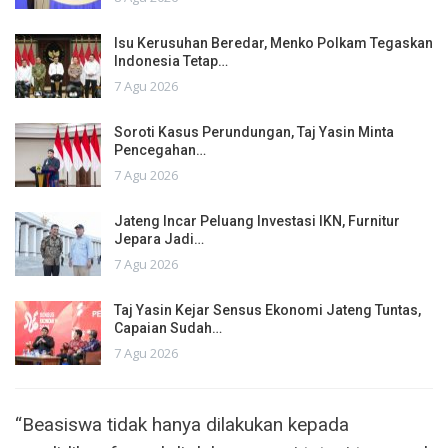
Isu Kerusuhan Beredar, Menko Polkam Tegaskan
Indonesia Tetap…
7 Agu 2026
Soroti Kasus Perundungan, Taj Yasin Minta
Pencegahan…
7 Agu 2026
Jateng Incar Peluang Investasi IKN, Furnitur
Jepara Jadi…
7 Agu 2026
Taj Yasin Kejar Sensus Ekonomi Jateng Tuntas,
Capaian Sudah…
7 Agu 2026
“Beasiswa tidak hanya dilakukan kepada