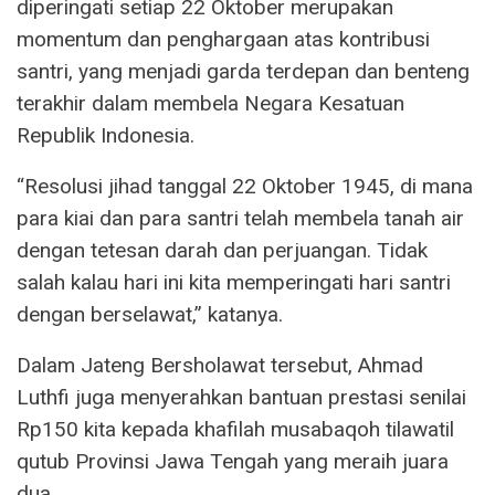
diperingati setiap 22 Oktober merupakan
momentum dan penghargaan atas kontribusi
santri, yang menjadi garda terdepan dan benteng
terakhir dalam membela Negara Kesatuan
Republik Indonesia.
“Resolusi jihad tanggal 22 Oktober 1945, di mana
para kiai dan para santri telah membela tanah air
dengan tetesan darah dan perjuangan. Tidak
salah kalau hari ini kita memperingati hari santri
dengan berselawat,” katanya.
Dalam Jateng Bersholawat tersebut, Ahmad
Luthfi juga menyerahkan bantuan prestasi senilai
Rp150 kita kepada khafilah musabaqoh tilawatil
qutub Provinsi Jawa Tengah yang meraih juara
dua.