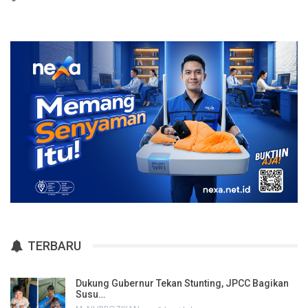
TERBARU
Dukung Gubernur Tekan Stunting, JPCC Bagikan
Susu…