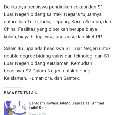
Berikutnya beasiswa pendidikan vokasi dan S1
Luar Negeri bidang saintek. Negara tujuannya
antara lain Turki, India, Jepang, Korea Selatan, dan
China. Fasilitas yang diberikan berupa biaya
kuliah, biaya hidup, visa, asuransi, dan tiket PP.
Selain itu juga ada beasiswa S1 Luar Negeri untuk
double degree bidang sains dan teknologi dan S1
Luar Negeri bidang Keislaman. Kemudian
beasiswa S2 Dalam Negeri untuk bidang
Keislaman, Humaniora, dan Saintek.
BACA BERITA LAIN
Beragam Inovasi Jateng Diapresiasi, Ahmad
Luthfi Raih…
8 Agu 2026