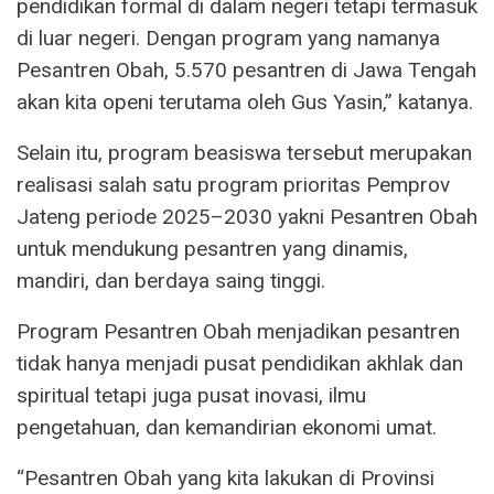
pendidikan formal di dalam negeri tetapi termasuk
di luar negeri. Dengan program yang namanya
Pesantren Obah, 5.570 pesantren di Jawa Tengah
akan kita openi terutama oleh Gus Yasin,” katanya.
Selain itu, program beasiswa tersebut merupakan
realisasi salah satu program prioritas Pemprov
Jateng periode 2025–2030 yakni Pesantren Obah
untuk mendukung pesantren yang dinamis,
mandiri, dan berdaya saing tinggi.
Program Pesantren Obah menjadikan pesantren
tidak hanya menjadi pusat pendidikan akhlak dan
spiritual tetapi juga pusat inovasi, ilmu
pengetahuan, dan kemandirian ekonomi umat.
“Pesantren Obah yang kita lakukan di Provinsi