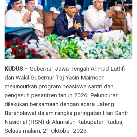
KUDUS
– Gubernur Jawa Tengah Ahmad Luthfi
dan Wakil Gubernur Taj Yasin Maimoen
meluncurkan program beasiswa santri dan
pengasuh pesantren tahun 2026. Peluncuran
dilakukan bersamaan dengan acara Jateng
Bersholawat dalam rangka peringatan Hari Santri
Nasional (HSN) di Alun-alun Kabupaten Kudus,
Selasa malam, 21 Oktober 2025.