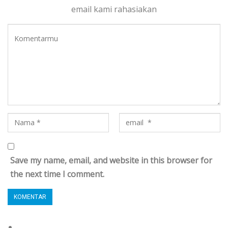
email kami rahasiakan
Save my name, email, and website in this browser for
the next time I comment.