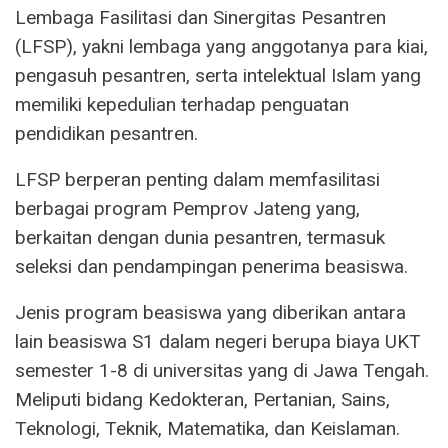
Lembaga Fasilitasi dan Sinergitas Pesantren
(LFSP), yakni lembaga yang anggotanya para kiai,
pengasuh pesantren, serta intelektual Islam yang
memiliki kepedulian terhadap penguatan
pendidikan pesantren.
LFSP berperan penting dalam memfasilitasi
berbagai program Pemprov Jateng yang,
berkaitan dengan dunia pesantren, termasuk
seleksi dan pendampingan penerima beasiswa.
Jenis program beasiswa yang diberikan antara
lain beasiswa S1 dalam negeri berupa biaya UKT
semester 1-8 di universitas yang di Jawa Tengah.
Meliputi bidang Kedokteran, Pertanian, Sains,
Teknologi, Teknik, Matematika, dan Keislaman.