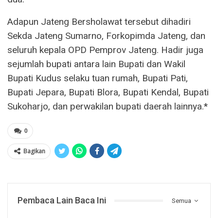
Adapun Jateng Bersholawat tersebut dihadiri
Sekda Jateng Sumarno, Forkopimda Jateng, dan
seluruh kepala OPD Pemprov Jateng. Hadir juga
sejumlah bupati antara lain Bupati dan Wakil
Bupati Kudus selaku tuan rumah, Bupati Pati,
Bupati Jepara, Bupati Blora, Bupati Kendal, Bupati
Sukoharjo, dan perwakilan bupati daerah lainnya.*
0
Bagikan
Pembaca Lain Baca Ini
Semua