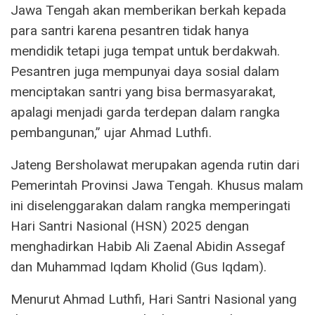
Jawa Tengah akan memberikan berkah kepada
para santri karena pesantren tidak hanya
mendidik tetapi juga tempat untuk berdakwah.
Pesantren juga mempunyai daya sosial dalam
menciptakan santri yang bisa bermasyarakat,
apalagi menjadi garda terdepan dalam rangka
pembangunan,” ujar Ahmad Luthfi.
Jateng Bersholawat merupakan agenda rutin dari
Pemerintah Provinsi Jawa Tengah. Khusus malam
ini diselenggarakan dalam rangka memperingati
Hari Santri Nasional (HSN) 2025 dengan
menghadirkan Habib Ali Zaenal Abidin Assegaf
dan Muhammad Iqdam Kholid (Gus Iqdam).
Menurut Ahmad Luthfi, Hari Santri Nasional yang