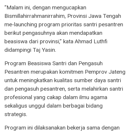
“Malam ini, dengan mengucapkan
Bismillahirrahmanirrahim, Provinsi Jawa Tengah
me-launching program prioritas santri pesantren
berikut pengasuhnya akan mendapatkan
beasiswa dari provinsi,” kata Ahmad Luthfi
didampingi Taj Yasin.
Program Beasiswa Santri dan Pengasuh
Pesantren merupakan komitmen Pemprov Jateng
untuk meningkatkan kualitas sumber daya santri
dan pengasuh pesantren, serta melahirkan santri
profesional yang cakap dalam ilmu agama
sekaligus unggul dalam berbagai bidang
strategis.
Program ini dilaksanakan bekerja sama dengan