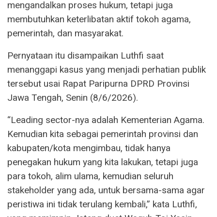
mengandalkan proses hukum, tetapi juga
membutuhkan keterlibatan aktif tokoh agama,
pemerintah, dan masyarakat.
Pernyataan itu disampaikan Luthfi saat
menanggapi kasus yang menjadi perhatian publik
tersebut usai Rapat Paripurna DPRD Provinsi
Jawa Tengah, Senin (8/6/2026).
“Leading sector-nya adalah Kementerian Agama.
Kemudian kita sebagai pemerintah provinsi dan
kabupaten/kota mengimbau, tidak hanya
penegakan hukum yang kita lakukan, tetapi juga
para tokoh, alim ulama, kemudian seluruh
stakeholder yang ada, untuk bersama-sama agar
peristiwa ini tidak terulang kembali,” kata Luthfi,