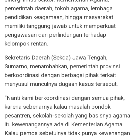
pemerintah daerah, tokoh agama, lembaga
pendidikan keagamaan, hingga masyarakat
memiliki tanggung jawab untuk memperkuat
pengawasan dan perlindungan terhadap
kelompok rentan.
Sekretaris Daerah (Sekda) Jawa Tengah,
Sumarno, menambahkan, pemerintah provinsi
berkoordinasi dengan berbagai pihak terkait
menyusul munculnya dugaan kasus tersebut.
“Nanti kami berkoordinasi dengan semua pihak,
karena sebenarnya kalau masalah pondok
pesantren, sekolah-sekolah yang basisnya agama
itu kewenangannya ada di Kementerian Agama.
Kalau pemda sebetulnya tidak punya kewenangan