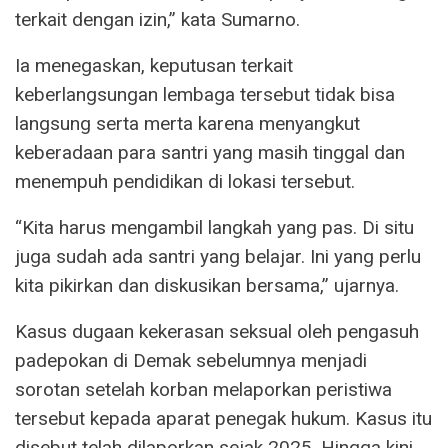
terkait dengan izin,” kata Sumarno.
Ia menegaskan, keputusan terkait
keberlangsungan lembaga tersebut tidak bisa
langsung serta merta karena menyangkut
keberadaan para santri yang masih tinggal dan
menempuh pendidikan di lokasi tersebut.
“Kita harus mengambil langkah yang pas. Di situ
juga sudah ada santri yang belajar. Ini yang perlu
kita pikirkan dan diskusikan bersama,” ujarnya.
Kasus dugaan kekerasan seksual oleh pengasuh
padepokan di Demak sebelumnya menjadi
sorotan setelah korban melaporkan peristiwa
tersebut kepada aparat penegak hukum. Kasus itu
disebut telah dilaporkan sejak 2025. Hingga kini