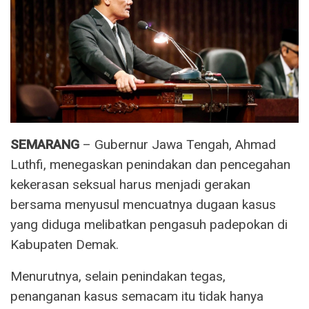
SEMARANG
– Gubernur Jawa Tengah, Ahmad
Luthfi, menegaskan penindakan dan pencegahan
kekerasan seksual harus menjadi gerakan
bersama menyusul mencuatnya dugaan kasus
yang diduga melibatkan pengasuh padepokan di
Kabupaten Demak.
Menurutnya, selain penindakan tegas,
penanganan kasus semacam itu tidak hanya