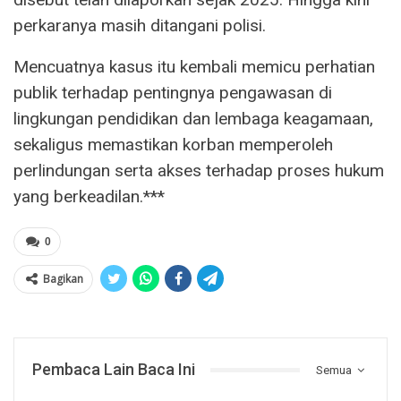
perkaranya masih ditangani polisi.
Mencuatnya kasus itu kembali memicu perhatian
publik terhadap pentingnya pengawasan di
lingkungan pendidikan dan lembaga keagamaan,
sekaligus memastikan korban memperoleh
perlindungan serta akses terhadap proses hukum
yang berkeadilan.***
0
Bagikan
Pembaca Lain Baca Ini
Semua