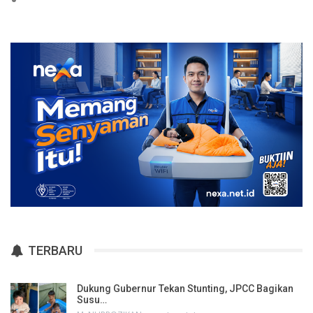
TERBARU
Dukung Gubernur Tekan Stunting, JPCC Bagikan
Susu…