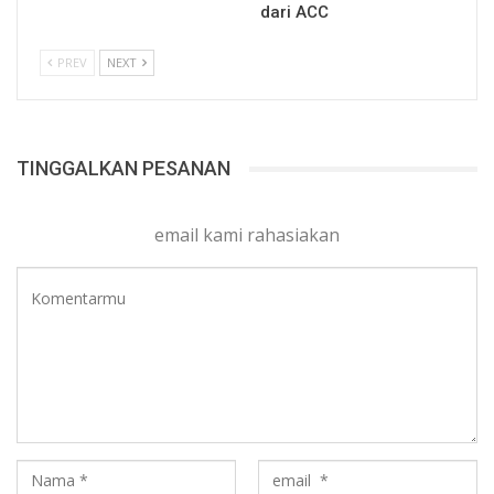
dari ACC
PREV
NEXT
TINGGALKAN PESANAN
email kami rahasiakan