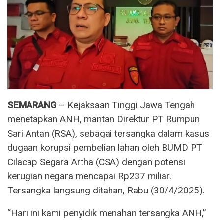
SEMARANG
– Kejaksaan Tinggi Jawa Tengah
menetapkan ANH, mantan Direktur PT Rumpun
Sari Antan (RSA), sebagai tersangka dalam kasus
dugaan korupsi pembelian lahan oleh BUMD PT
Cilacap Segara Artha (CSA) dengan potensi
kerugian negara mencapai Rp237 miliar.
Tersangka langsung ditahan, Rabu (30/4/2025).
“Hari ini kami penyidik menahan tersangka ANH,”