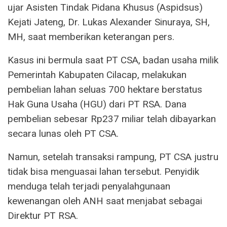
ujar Asisten Tindak Pidana Khusus (Aspidsus)
Kejati Jateng, Dr. Lukas Alexander Sinuraya, SH,
MH, saat memberikan keterangan pers.
Kasus ini bermula saat PT CSA, badan usaha milik
Pemerintah Kabupaten Cilacap, melakukan
pembelian lahan seluas 700 hektare berstatus
Hak Guna Usaha (HGU) dari PT RSA. Dana
pembelian sebesar Rp237 miliar telah dibayarkan
secara lunas oleh PT CSA.
Namun, setelah transaksi rampung, PT CSA justru
tidak bisa menguasai lahan tersebut. Penyidik
menduga telah terjadi penyalahgunaan
kewenangan oleh ANH saat menjabat sebagai
Direktur PT RSA.