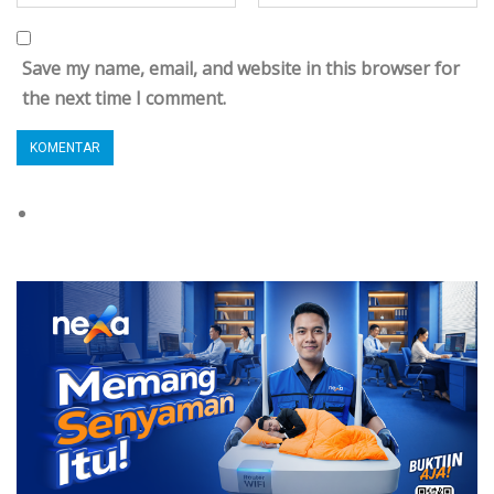
Save my name, email, and website in this browser for
the next time I comment.