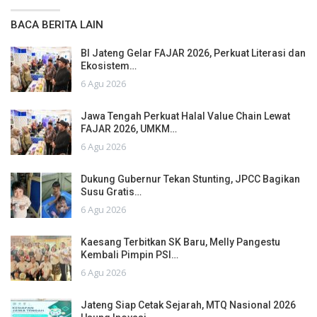
BACA BERITA LAIN
BI Jateng Gelar FAJAR 2026, Perkuat Literasi dan
Ekosistem…
6 Agu 2026
Jawa Tengah Perkuat Halal Value Chain Lewat
FAJAR 2026, UMKM…
6 Agu 2026
Dukung Gubernur Tekan Stunting, JPCC Bagikan
Susu Gratis…
6 Agu 2026
Kaesang Terbitkan SK Baru, Melly Pangestu
Kembali Pimpin PSI…
6 Agu 2026
Jateng Siap Cetak Sejarah, MTQ Nasional 2026