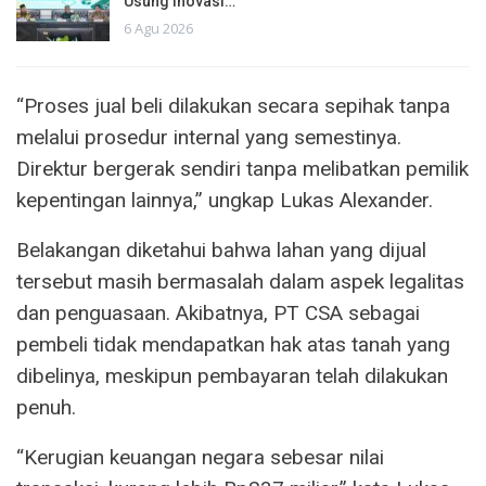
Usung Inovasi…
6 Agu 2026
“Proses jual beli dilakukan secara sepihak tanpa
melalui prosedur internal yang semestinya.
Direktur bergerak sendiri tanpa melibatkan pemilik
kepentingan lainnya,” ungkap Lukas Alexander.
Belakangan diketahui bahwa lahan yang dijual
tersebut masih bermasalah dalam aspek legalitas
dan penguasaan. Akibatnya, PT CSA sebagai
pembeli tidak mendapatkan hak atas tanah yang
dibelinya, meskipun pembayaran telah dilakukan
penuh.
“Kerugian keuangan negara sebesar nilai