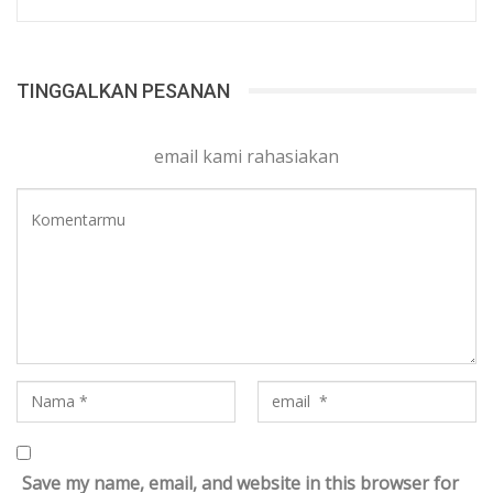
TINGGALKAN PESANAN
email kami rahasiakan
Save my name, email, and website in this browser for