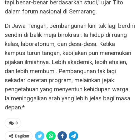
tapi benar-benar berdasarkan studi,” ujar Tito
dalam forum nasional di Semarang.
Di Jawa Tengah, pembangunan kini tak lagi berdiri
sendiri di balik meja birokrasi. Ia hidup di ruang
kelas, laboratorium, dan desa-desa. Ketika
kampus turun tangan, kebijakan pun menemukan
pijakan ilmiahnya. Lebih akademik, lebih efisien,
dan lebih membumi. Pembangunan tak lagi
sekadar deretan program, melainkan jejak
pengetahuan yang menyentuh kehidupan warga.
Ia meninggalkan arah yang lebih jelas bagi masa
depan.*
0
Bagikan