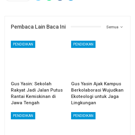
Pembaca Lain Baca Ini
Semua
PENDIDIKAN
PENDIDIKAN
Gus Yasin: Sekolah
Gus Yasin Ajak Kampus
Rakyat Jadi Jalan Putus
Berkolaborasi Wujudkan
Rantai Kemiskinan di
Ekoteologi untuk Jaga
Jawa Tengah
Lingkungan
PENDIDIKAN
PENDIDIKAN