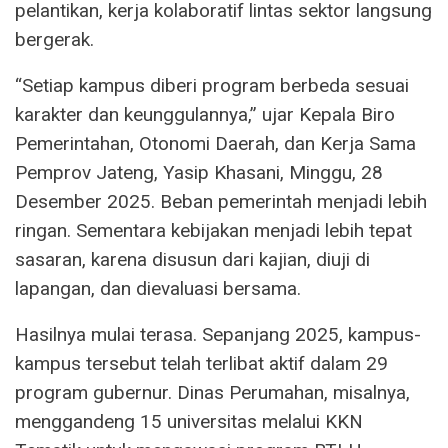
pelantikan, kerja kolaboratif lintas sektor langsung
bergerak.
“Setiap kampus diberi program berbeda sesuai
karakter dan keunggulannya,” ujar Kepala Biro
Pemerintahan, Otonomi Daerah, dan Kerja Sama
Pemprov Jateng, Yasip Khasani, Minggu, 28
Desember 2025. Beban pemerintah menjadi lebih
ringan. Sementara kebijakan menjadi lebih tepat
sasaran, karena disusun dari kajian, diuji di
lapangan, dan dievaluasi bersama.
Hasilnya mulai terasa. Sepanjang 2025, kampus-
kampus tersebut telah terlibat aktif dalam 29
program gubernur. Dinas Perumahan, misalnya,
menggandeng 15 universitas melalui KKN