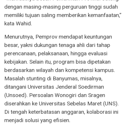
dengan masing-masing perguruan tinggi sudah
memiliki tujuan saling memberikan kemanfaatan,”
kata Wahid.
Menurutnya, Pemprov mendapat keuntungan
besar, yakni dukungan tenaga ahli dari tahap
perencanaan, pelaksanaan, hingga evaluasi
kebijakan. Selain itu, program bisa dipetakan
berdasarkan wilayah dan kompetensi kampus.
Masalah stunting di Banyumas, misalnya,
ditangani Universitas Jenderal Soedirman
(Unsoed). Persoalan Wonogiri dan Sragen
diserahkan ke Universitas Sebelas Maret (UNS).
Di tengah keterbatasan anggaran, kolaborasi ini
menjadi solusi yang efisien.