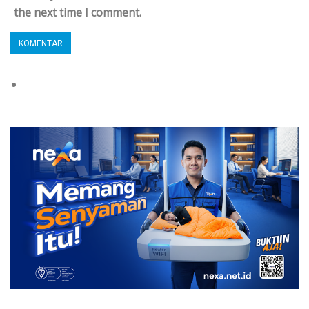
the next time I comment.