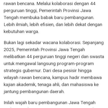
rawan bencana. Melalui kolaborasi dengan 44
perguruan tinggi, Pemerintah Provinsi Jawa
Tengah membuka babak baru pembangunan.
Lebih ilmiah, lebih efisien, dan lebih dekat dengan
kebutuhan warga.
Bukan lagi sekadar wacana kolaborasi. Sepanjang
2025, Pemerintah Provinsi Jawa Tengah
melibatkan 44 perguruan tinggi negeri dan swasta
untuk mengawal langsung program-program
strategis gubernur. Dari desa pesisir hingga
wilayah rawan bencana, kampus hadir membawa
kajian akademik, tenaga ahli, dan mahasiswa ke
jantung pembangunan daerah.
Inilah wajah baru pembangunan Jawa Tengah