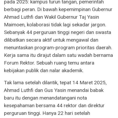
pada 2025: kampus turun tangan, pemerintah
berbagi peran. Di bawah kepemimpinan Gubernur
Ahmad Luthfi dan Wakil Gubernur Taj Yasin
Maimoen, kolaborasi tidak lagi sekadar jargon.
Sebanyak 44 perguruan tinggi negeri dan swasta
dilibatkan secara aktif untuk mengawal dan
menuntaskan program-program prioritas daerah.
Kerja sama itu dirajut dalam satu wadah bernama
Forum Rektor. Sebuah ruang temu antara
kebijakan publik dan nalar akademik.
Tak lama setelah dilantik, tepat 14 Maret 2025,
Ahmad Luthfi dan Gus Yasin menandai babak
baru itu dengan menandatangani nota
kesepahaman bersama 44 rektor dan direktur
perguruan tinggi. Hanya 22 hari setelah