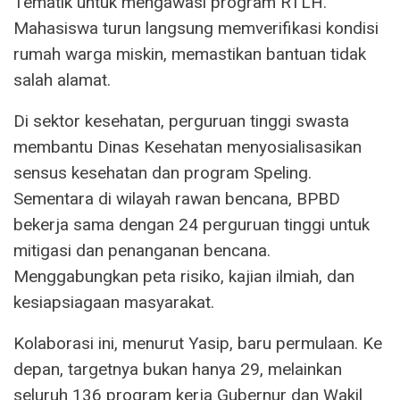
Tematik untuk mengawasi program RTLH.
Mahasiswa turun langsung memverifikasi kondisi
rumah warga miskin, memastikan bantuan tidak
salah alamat.
Di sektor kesehatan, perguruan tinggi swasta
membantu Dinas Kesehatan menyosialisasikan
sensus kesehatan dan program Speling.
Sementara di wilayah rawan bencana, BPBD
bekerja sama dengan 24 perguruan tinggi untuk
mitigasi dan penanganan bencana.
Menggabungkan peta risiko, kajian ilmiah, dan
kesiapsiagaan masyarakat.
Kolaborasi ini, menurut Yasip, baru permulaan. Ke
depan, targetnya bukan hanya 29, melainkan
seluruh 136 program kerja Gubernur dan Wakil