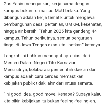
Gus Yasin menegaskan, kerja sama dengan
kampus bukan formalitas MoU belaka. Yang
dibangun adalah kerja tematik untuk mengawal
pembangunan desa, pertanian, UMKM, kesehatan,
hingga air bersih. “Tahun 2025 kita gandeng 44
kampus. Tahun berikutnya, semua perguruan
tinggi di Jawa Tengah akan kita libatkan,” katanya.
Langkah ini bahkan mendapat apresiasi dari
Menteri Dalam Negeri Tito Karnavian.
Menurutnya, kolaborasi pemerintah daerah dan
kampus adalah cara cerdas memastikan
kebijakan publik tidak lahir dari intuisi semata.
“Ini good idea, good move. Kenapa? Supaya kalau
kita bikin kebijakan itu bukan feeling-feeling-an,