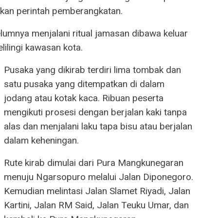
an perintah pemberangkatan.
mnya menjalani ritual jamasan dibawa keluar
lilingi kawasan kota.
Pusaka yang dikirab terdiri lima tombak dan
satu pusaka yang ditempatkan di dalam
jodang atau kotak kaca. Ribuan peserta
mengikuti prosesi dengan berjalan kaki tanpa
alas dan menjalani laku tapa bisu atau berjalan
dalam keheningan.
Rute kirab dimulai dari Pura Mangkunegaran
menuju Ngarsopuro melalui Jalan Diponegoro.
Kemudian melintasi Jalan Slamet Riyadi, Jalan
Kartini, Jalan RM Said, Jalan Teuku Umar, dan