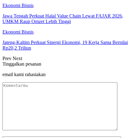
Ekonomi Bisnis
Jawa Tengah Perkuat Halal Value Chain Lewat FAJAR 2026,
UMKM Raup Omzet Lebih Tinggi
Ekonomi Bisnis
Jateng-Kaltim Perkuat Sinergi Ekonomi, 19 Kerja Sama Bernilai
Rp20,2 Triliun
Prev
Next
Tinggalkan pesanan
email kami rahasiakan