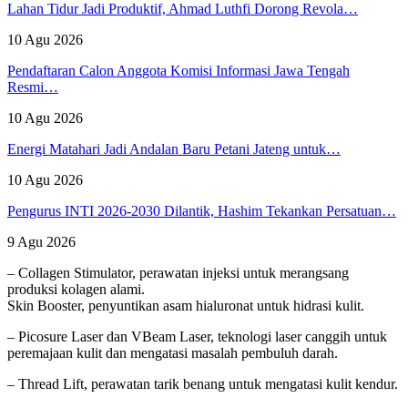
Lahan Tidur Jadi Produktif, Ahmad Luthfi Dorong Revola…
10 Agu 2026
Pendaftaran Calon Anggota Komisi Informasi Jawa Tengah
Resmi…
10 Agu 2026
Energi Matahari Jadi Andalan Baru Petani Jateng untuk…
10 Agu 2026
Pengurus INTI 2026-2030 Dilantik, Hashim Tekankan Persatuan…
9 Agu 2026
– Collagen Stimulator, perawatan injeksi untuk merangsang
produksi kolagen alami.
Skin Booster, penyuntikan asam hialuronat untuk hidrasi kulit.
– Picosure Laser dan VBeam Laser, teknologi laser canggih untuk
peremajaan kulit dan mengatasi masalah pembuluh darah.
– Thread Lift, perawatan tarik benang untuk mengatasi kulit kendur.