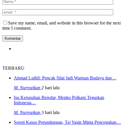
Save my name, email, and website in this browser for the next
time I comment.
TERBARU
Ahmad Luthfi: Pencak Silat Jadi Warisan Budaya dan…
M. Nurrozikan
2 hari lalu
Isu Kerusuhan Beredar, Menko Polkam Tegaskan
Indonesia…
M. Nurrozikan
3 hari lalu
Soroti Kasus Perundungan, Taj Yasin Minta Pencegahan…