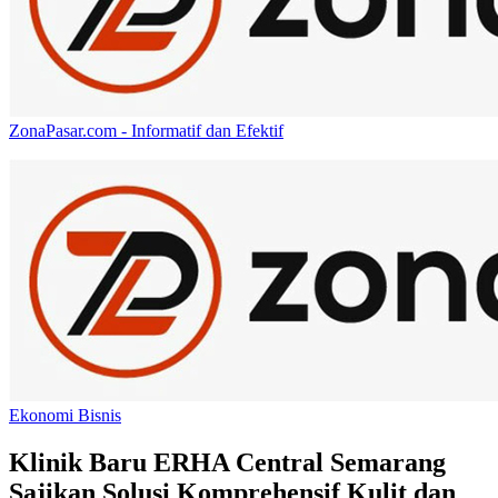
ZonaPasar.com - Informatif dan Efektif
Ekonomi Bisnis
Klinik Baru ERHA Central Semarang
Sajikan Solusi Komprehensif Kulit dan