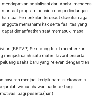
mendapatkan sosialisasi dari Asabri mengenai
manfaat program pensiun dan perlindungan
hari tua. Pembekalan tersebut diberikan agar
anggota memahami hak serta fasilitas yang
dapat dimanfaatkan saat memasuki masa
ktivitas (BBPVP) Semarang turut memberikan
g menjadi salah satu materi favorit peserta.
 peluang usaha baru yang relevan dengan tren
an sayuran menjadi keripik bernilai ekonomis
u, sejumlah wirausahawan hadir berbagi
tivasi bagi peserta.(nan)