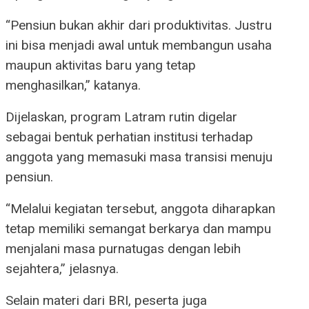
“Pensiun bukan akhir dari produktivitas. Justru
ini bisa menjadi awal untuk membangun usaha
maupun aktivitas baru yang tetap
menghasilkan,” katanya.
Dijelaskan, program Latram rutin digelar
sebagai bentuk perhatian institusi terhadap
anggota yang memasuki masa transisi menuju
pensiun.
“Melalui kegiatan tersebut, anggota diharapkan
tetap memiliki semangat berkarya dan mampu
menjalani masa purnatugas dengan lebih
sejahtera,” jelasnya.
Selain materi dari BRI, peserta juga