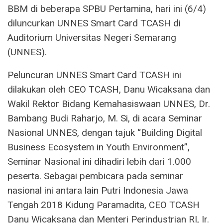
BBM di beberapa SPBU Pertamina, hari ini (6/4)
diluncurkan UNNES Smart Card TCASH di
Auditorium Universitas Negeri Semarang
(UNNES).
Peluncuran UNNES Smart Card TCASH ini
dilakukan oleh CEO TCASH, Danu Wicaksana dan
Wakil Rektor Bidang Kemahasiswaan UNNES, Dr.
Bambang Budi Raharjo, M. Si, di acara Seminar
Nasional UNNES, dengan tajuk “Building Digital
Business Ecosystem in Youth Environment”,
Seminar Nasional ini dihadiri lebih dari 1.000
peserta. Sebagai pembicara pada seminar
nasional ini antara lain Putri Indonesia Jawa
Tengah 2018 Kidung Paramadita, CEO TCASH
Danu Wicaksana dan Menteri Perindustrian RI, Ir.