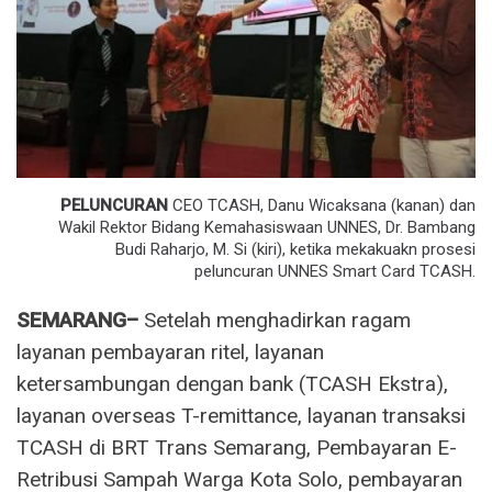
PELUNCURAN
CEO TCASH, Danu Wicaksana (kanan) dan
Wakil Rektor Bidang Kemahasiswaan UNNES, Dr. Bambang
Budi Raharjo, M. Si (kiri), ketika mekakuakn prosesi
peluncuran UNNES Smart Card TCASH.
SEMARANG–
Setelah menghadirkan ragam
layanan pembayaran ritel, layanan
ketersambungan dengan bank (TCASH Ekstra),
layanan overseas T-remittance, layanan transaksi
TCASH di BRT Trans Semarang, Pembayaran E-
Retribusi Sampah Warga Kota Solo, pembayaran