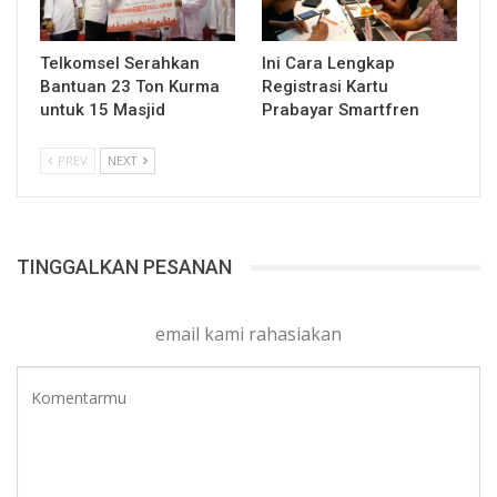
Telkomsel Serahkan
Ini Cara Lengkap
Bantuan 23 Ton Kurma
Registrasi Kartu
untuk 15 Masjid
Prabayar Smartfren
PREV
NEXT
TINGGALKAN PESANAN
email kami rahasiakan