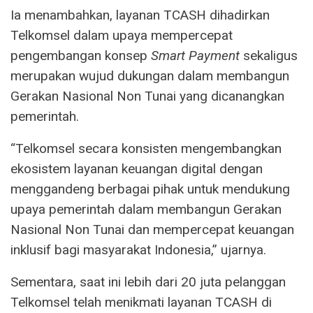
Ia menambahkan, layanan TCASH dihadirkan
Telkomsel dalam upaya mempercepat
pengembangan konsep
Smart Payment
sekaligus
merupakan wujud dukungan dalam membangun
Gerakan Nasional Non Tunai yang dicanangkan
pemerintah.
“Telkomsel secara konsisten mengembangkan
ekosistem layanan keuangan digital dengan
menggandeng berbagai pihak untuk mendukung
upaya pemerintah dalam membangun Gerakan
Nasional Non Tunai dan mempercepat keuangan
inklusif bagi masyarakat Indonesia,” ujarnya.
Sementara, saat ini lebih dari 20 juta pelanggan
Telkomsel telah menikmati layanan TCASH di