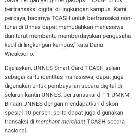
Jawa Tengah yang mengadopsi TCASH untuk
bertransaksi digital di lingkungan kampus. Kami
percaya, hadirnya TCASH untuk bertransaksi non-
tunai di Unnes dapat memudahkan mahasiswa
dan turut membantu memberdayakan pengusaha
kecil di lingkungan kampus,” kata Danu
Wicaksono.
Dijelaskan, UNNES Smart Card TCASH selain
sebagai kartu identitas mahasiswa, dapat juga
digunakan untuk pembayaran secara digital di
seluruh kantin UNNES, bertransaksi di 11 UMKM
Binaan UNNES dengan mendapatkan diskon
spesial 10 persen, serta dapat juga digunakan
transaksi di
merchant-merchant
TCASH secara
nasional.