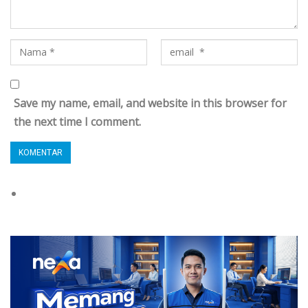
Save my name, email, and website in this browser for
the next time I comment.