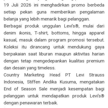
19 Juli 2026 ini menghadirkan promo berbeda
setiap pekan guna memberikan pengalaman
belanja yang lebih menarik bagi pelanggan.
Berbagai produk unggulan Levi’s®, mulai dari
denim ikonis, T-shirt, bottoms, hingga apparel
kasual, masuk dalam program promosi tersebut.
Koleksi itu dirancang untuk mendukung gaya
berpakaian saat liburan maupun aktivitas harian
dengan tetap mengedepankan kualitas premium
dan desain yang timeless.
Country Marketing Head PT Levi Strauss
Indonesia, Stiffen Andika Kusuma, mengatakan
End of Season Sale menjadi kesempatan bagi
pelanggan untuk mendapatkan produk Levi’s®
dengan penawaran terbaik.