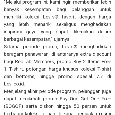
“Melalui program ini, kami ingin memberikan lebih
banyak kesempatan bagi pelanggan untuk
memiliki koleksi Levi’s® favorit dengan harga
yang lebih menarik, sekaligus menghadirkan
inspirasi gaya yang dapat dikenakan dalam
berbagai kesempatan,” ujarnya.
Selama periode promo, Levi’s® menghadirkan
beragam penawaran, di antaranya extra discount
bagi RedTab Members, promo Buy 2 Items Free
1 T-shirt, potongan harga khusus koleksi T-shirt
dan bottoms, hingga promo spesial 7.7 di
Levi.co.id.
Menjelang akhir periode program, pelanggan juga
dapat menikmati promo Buy One Get One Free
(BOGOF) serta diskon hingga 50 persen untuk
berbagai koleksi pilihan di kanal penjualan resmi