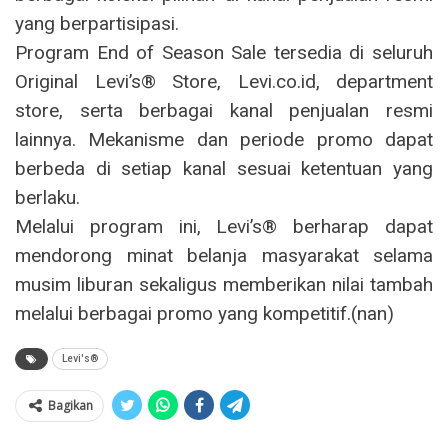
yang berpartisipasi.
Program End of Season Sale tersedia di seluruh
Original Levi’s® Store, Levi.co.id, department
store, serta berbagai kanal penjualan resmi
lainnya. Mekanisme dan periode promo dapat
berbeda di setiap kanal sesuai ketentuan yang
berlaku.
Melalui program ini, Levi’s® berharap dapat
mendorong minat belanja masyarakat selama
musim liburan sekaligus memberikan nilai tambah
melalui berbagai promo yang kompetitif.(nan)
Levi's®
Bagikan