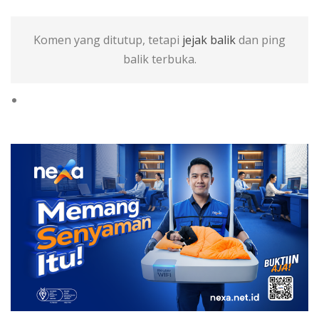
Komen yang ditutup, tetapi
jejak balik
dan ping
balik terbuka.