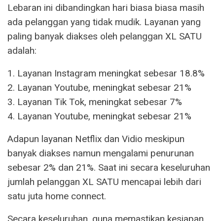
Lebaran ini dibandingkan hari biasa biasa masih
ada pelanggan yang tidak mudik. Layanan yang
paling banyak diakses oleh pelanggan XL SATU
adalah:
1. Layanan Instagram meningkat sebesar 18.8%
2. Layanan Youtube, meningkat sebesar 21%
3. Layanan Tik Tok, meningkat sebesar 7%
4. Layanan Youtube, meningkat sebesar 21%
Adapun layanan Netflix dan Vidio meskipun
banyak diakses namun mengalami penurunan
sebesar 2% dan 21%. Saat ini secara keseluruhan
jumlah pelanggan XL SATU mencapai lebih dari
satu juta home connect.
Secara keseluruhan, guna memastikan kesiapan