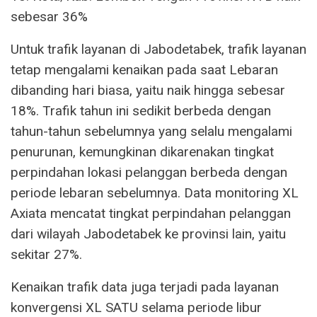
sebesar 36%
Untuk trafik layanan di Jabodetabek, trafik layanan
tetap mengalami kenaikan pada saat Lebaran
dibanding hari biasa, yaitu naik hingga sebesar
18%. Trafik tahun ini sedikit berbeda dengan
tahun-tahun sebelumnya yang selalu mengalami
penurunan, kemungkinan dikarenakan tingkat
perpindahan lokasi pelanggan berbeda dengan
periode lebaran sebelumnya. Data monitoring XL
Axiata mencatat tingkat perpindahan pelanggan
dari wilayah Jabodetabek ke provinsi lain, yaitu
sekitar 27%.
Kenaikan trafik data juga terjadi pada layanan
konvergensi XL SATU selama periode libur