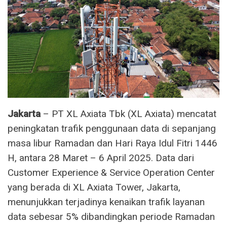
Jakarta
– PT XL Axiata Tbk (XL Axiata) mencatat
peningkatan trafik penggunaan data di sepanjang
masa libur Ramadan dan Hari Raya Idul Fitri 1446
H, antara 28 Maret – 6 April 2025. Data dari
Customer Experience & Service Operation Center
yang berada di XL Axiata Tower, Jakarta,
menunjukkan terjadinya kenaikan trafik layanan
data sebesar 5% dibandingkan periode Ramadan