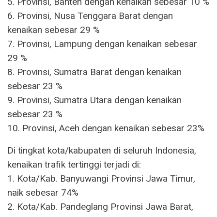
5. Provinsi, Banten dengan kenaikan sebesar 10 %
6. Provinsi, Nusa Tenggara Barat dengan
kenaikan sebesar 29 %
7. Provinsi, Lampung dengan kenaikan sebesar
29 %
8. Provinsi, Sumatra Barat dengan kenaikan
sebesar 23 %
9. Provinsi, Sumatra Utara dengan kenaikan
sebesar 23 %
10. Provinsi, Aceh dengan kenaikan sebesar 23%
Di tingkat kota/kabupaten di seluruh Indonesia,
kenaikan trafik tertinggi terjadi di:
1. Kota/Kab. Banyuwangi Provinsi Jawa Timur,
naik sebesar 74%
2. Kota/Kab. Pandeglang Provinsi Jawa Barat,