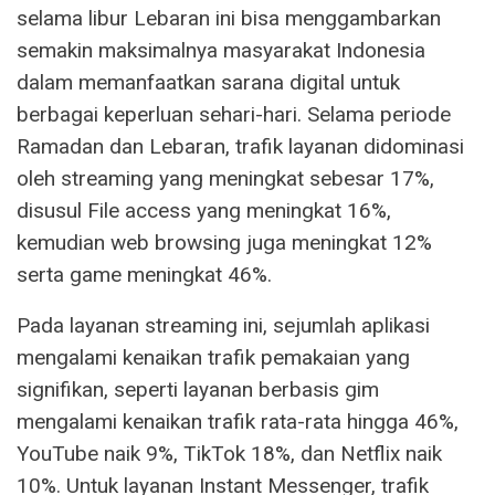
selama libur Lebaran ini bisa menggambarkan
semakin maksimalnya masyarakat Indonesia
dalam memanfaatkan sarana digital untuk
berbagai keperluan sehari-hari. Selama periode
Ramadan dan Lebaran, trafik layanan didominasi
oleh streaming yang meningkat sebesar 17%,
disusul File access yang meningkat 16%,
kemudian web browsing juga meningkat 12%
serta game meningkat 46%.
Pada layanan streaming ini, sejumlah aplikasi
mengalami kenaikan trafik pemakaian yang
signifikan, seperti layanan berbasis gim
mengalami kenaikan trafik rata-rata hingga 46%,
YouTube naik 9%, TikTok 18%, dan Netflix naik
10%. Untuk layanan Instant Messenger, trafik