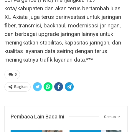
kota/kabupaten dan akan terus bertambah luas.
XL Axiata juga terus berinvestasi untuk jaringan
fiber, transmisi, backhaul, modernisasi jaringan,
dan berbagai upgrade jaringan lainnya untuk
meningkatkan stabilitas, kapasitas jaringan, dan
kualitas layanan data seiring dengan terus
meningkatnya trafik layanan data.***
0
Bagikan
Pembaca Lain Baca Ini
Semua