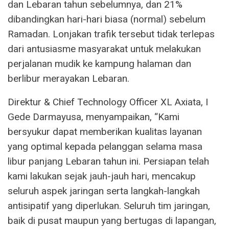
dan Lebaran tahun sebelumnya, dan 21%
dibandingkan hari-hari biasa (normal) sebelum
Ramadan. Lonjakan trafik tersebut tidak terlepas
dari antusiasme masyarakat untuk melakukan
perjalanan mudik ke kampung halaman dan
berlibur merayakan Lebaran.
Direktur & Chief Technology Officer XL Axiata, I
Gede Darmayusa, menyampaikan, “Kami
bersyukur dapat memberikan kualitas layanan
yang optimal kepada pelanggan selama masa
libur panjang Lebaran tahun ini. Persiapan telah
kami lakukan sejak jauh-jauh hari, mencakup
seluruh aspek jaringan serta langkah-langkah
antisipatif yang diperlukan. Seluruh tim jaringan,
baik di pusat maupun yang bertugas di lapangan,