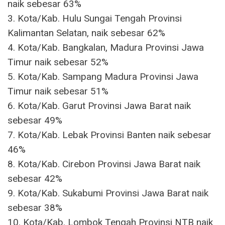
naik sebesar 63%
3. Kota/Kab. Hulu Sungai Tengah Provinsi
Kalimantan Selatan, naik sebesar 62%
4. Kota/Kab. Bangkalan, Madura Provinsi Jawa
Timur naik sebesar 52%
5. Kota/Kab. Sampang Madura Provinsi Jawa
Timur naik sebesar 51%
6. Kota/Kab. Garut Provinsi Jawa Barat naik
sebesar 49%
7. Kota/Kab. Lebak Provinsi Banten naik sebesar
46%
8. Kota/Kab. Cirebon Provinsi Jawa Barat naik
sebesar 42%
9. Kota/Kab. Sukabumi Provinsi Jawa Barat naik
sebesar 38%
10. Kota/Kab. Lombok Tengah Provinsi NTB naik