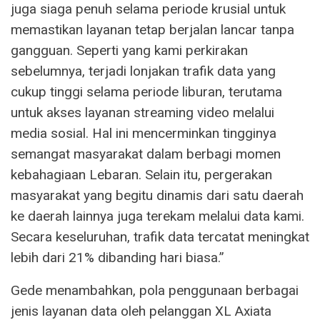
juga siaga penuh selama periode krusial untuk
memastikan layanan tetap berjalan lancar tanpa
gangguan. Seperti yang kami perkirakan
sebelumnya, terjadi lonjakan trafik data yang
cukup tinggi selama periode liburan, terutama
untuk akses layanan streaming video melalui
media sosial. Hal ini mencerminkan tingginya
semangat masyarakat dalam berbagi momen
kebahagiaan Lebaran. Selain itu, pergerakan
masyarakat yang begitu dinamis dari satu daerah
ke daerah lainnya juga terekam melalui data kami.
Secara keseluruhan, trafik data tercatat meningkat
lebih dari 21% dibanding hari biasa.”
Gede menambahkan, pola penggunaan berbagai
jenis layanan data oleh pelanggan XL Axiata