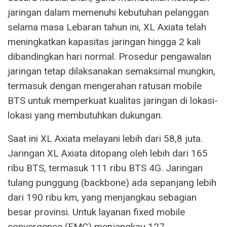
jaringan dalam memenuhi kebutuhan pelanggan
selama masa Lebaran tahun ini, XL Axiata telah
meningkatkan kapasitas jaringan hingga 2 kali
dibandingkan hari normal. Prosedur pengawalan
jaringan tetap dilaksanakan semaksimal mungkin,
termasuk dengan mengerahan ratusan mobile
BTS untuk memperkuat kualitas jaringan di lokasi-
lokasi yang membutuhkan dukungan.
Saat ini XL Axiata melayani lebih dari 58,8 juta.
Jaringan XL Axiata ditopang oleh lebih dari 165
ribu BTS, termasuk 111 ribu BTS 4G. Jaringan
tulang punggung (backbone) ada sepanjang lebih
dari 190 ribu km, yang menjangkau sebagian
besar provinsi. Untuk layanan fixed mobile
convergence (FMC) menjangkau 127