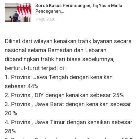
Soroti Kasus Perundungan, Taj Yasin Minta
Pencegahan…
7 Agu 2026
Dilihat dari wilayah kenaikan trafik layanan secara
nasional selama Ramadan dan Lebaran
dibandingkan trafik hari biasa sebelumnya,
berturut-turut terjadi di :
1. Provinsi Jawa Tengah dengan kenaikan
sebesar 44%
2. Provinsi, DIY dengan kenaikan sebesar 25%
3. Provinsi, Jawa Barat dengan kenaikan sebesar
20 %
4. Provinsi, Jawa Timur dengan kenaikan sebesar
28%