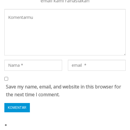
email kami rahasiakan
Save my name, email, and website in this browser for
the next time I comment.