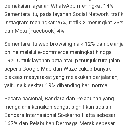
pemakaian layanan WhatsApp meningkat 14%.
Sementara itu, pada layanan Social Network, trafik
Instagram meningkat 26%, trafik X meningkat 23%
dan Meta (Facebook) 4%.
Sementara itu web browsing naik 12% dan belanja
online melalui e-commerce meningkat hingga
19%. Untuk layanan peta atau penunjuk rute jalan
seperti Google Map dan Waze cukup banyak
diakses masyarakat yang melakukan perjalanan,
yaitu naik sekitar 19% dibanding hari normal.
Secara nasional, Bandara dan Pelabuhan yang
mengalami kenaikan sangat signifikan adalah
Bandara Internasional Soekarno Hatta sebesar
167% dan Pelabuhan Dermaga Merak sebesar