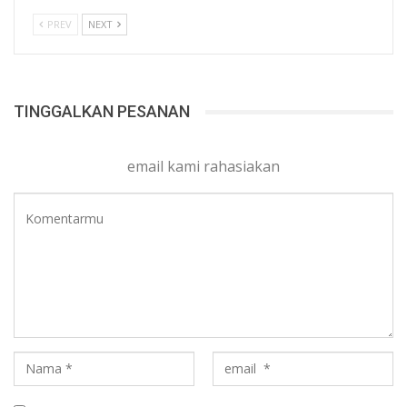
PREV
NEXT
TINGGALKAN PESANAN
email kami rahasiakan