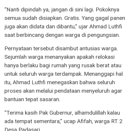
“Nanti dipindah ya, jangan di sini lagi. Pokoknya
semua sudah disiapkan. Gratis. Yang gagal panen
juga akan didata dan dibantu,” ujar Ahmad Luthfi
saat berbincang dengan warga di pengungsian.
Pernyataan tersebut disambut antusias warga.
Sejumlah warga menanyakan apakah relokasi
hanya berlaku bagi rumah yang rusak berat atau
untuk seluruh warga terdampak. Menanggapi hal
itu, Ahmad Luthfi menegaskan bahwa seluruh
proses akan melalui pendataan menyeluruh agar
bantuan tepat sasaran.
“Terima kasih Pak Gubernur, alhamdulillah kalau
ada tempat sementara,” ucap Afifah, warga RT 2
Desa Padasari.