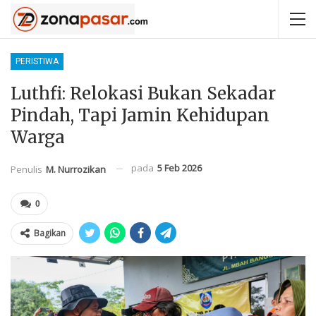
PERISTIWA
Luthfi: Relokasi Bukan Sekadar
Pindah, Tapi Jamin Kehidupan
Warga
pada
5 Feb 2026
Penulis
M. Nurrozikan
0
Bagikan