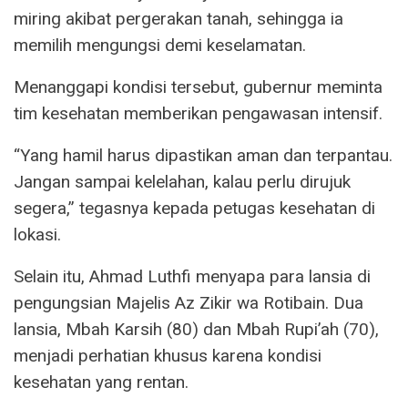
miring akibat pergerakan tanah, sehingga ia
memilih mengungsi demi keselamatan.
Menanggapi kondisi tersebut, gubernur meminta
tim kesehatan memberikan pengawasan intensif.
“Yang hamil harus dipastikan aman dan terpantau.
Jangan sampai kelelahan, kalau perlu dirujuk
segera,” tegasnya kepada petugas kesehatan di
lokasi.
Selain itu, Ahmad Luthfi menyapa para lansia di
pengungsian Majelis Az Zikir wa Rotibain. Dua
lansia, Mbah Karsih (80) dan Mbah Rupi’ah (70),
menjadi perhatian khusus karena kondisi
kesehatan yang rentan.