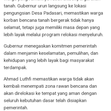
tanah. Gubernur urun langsung ke lokasi
pengungsian Desa Padasari, memastikan warga
korban bencana tanah bergerak tidak hanya
selamat, tetapi juga memiliki masa depan yang
lebih layak melalui program relokasi menyeluruh.
Gubernur menegaskan komitmen pemerintah
dalam menjamin keselamatan, pemulihan, dan
kehidupan yang lebih layak bagi masyarakat
terdampak.
Ahmad Luthfi memastikan warga tidak akan
kembali menempati zona rawan bencana dan
akan direlokasi ke tempat yang aman dengan
seluruh kebutuhan dasar telah disiapkan
pemerintah.