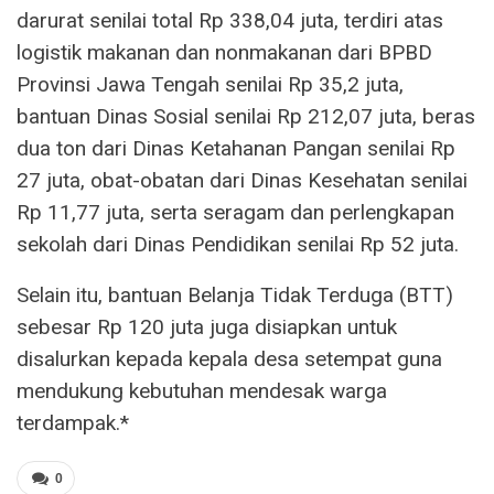
darurat senilai total Rp 338,04 juta, terdiri atas
logistik makanan dan nonmakanan dari BPBD
Provinsi Jawa Tengah senilai Rp 35,2 juta,
bantuan Dinas Sosial senilai Rp 212,07 juta, beras
dua ton dari Dinas Ketahanan Pangan senilai Rp
27 juta, obat-obatan dari Dinas Kesehatan senilai
Rp 11,77 juta, serta seragam dan perlengkapan
sekolah dari Dinas Pendidikan senilai Rp 52 juta.
Selain itu, bantuan Belanja Tidak Terduga (BTT)
sebesar Rp 120 juta juga disiapkan untuk
disalurkan kepada kepala desa setempat guna
mendukung kebutuhan mendesak warga
terdampak.*
0