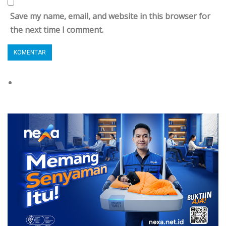
Save my name, email, and website in this browser for
the next time I comment.