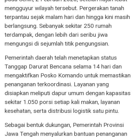
mengguyur wilayah tersebut. Pergerakan tanah
terpantau sejak malam hari dan hingga kini masih
berlangsung. Sebanyak sekitar 250 rumah
terdampak, dengan lebih dari seribu jiwa
mengungsi di sejumlah titik pengungsian.
Pemerintah daerah telah menetapkan status
Tanggap Darurat Bencana selama 14 hari dan
mengaktifkan Posko Komando untuk memastikan
penanganan terkoordinasi. Layanan yang
disiapkan meliputi dapur umum dengan kapasitas
sekitar 1.050 porsi setiap kali makan, layanan
kesehatan, serta distribusi logistik satu pintu.
Sebagai bentuk dukungan, Pemerintah Provinsi
Jawa Tengah menyalurkan bantuan penanganan