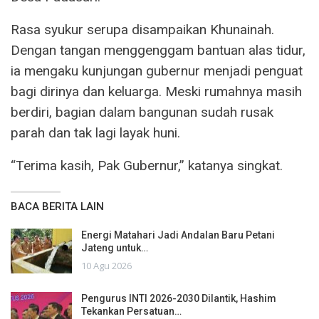
Rasa syukur serupa disampaikan Khunainah.
Dengan tangan menggenggam bantuan alas tidur,
ia mengaku kunjungan gubernur menjadi penguat
bagi dirinya dan keluarga. Meski rumahnya masih
berdiri, bagian dalam bangunan sudah rusak
parah dan tak lagi layak huni.
“Terima kasih, Pak Gubernur,” katanya singkat.
BACA BERITA LAIN
Energi Matahari Jadi Andalan Baru Petani
Jateng untuk…
10 Agu 2026
Pengurus INTI 2026-2030 Dilantik, Hashim
Tekankan Persatuan…