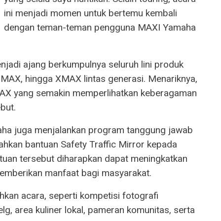
ini menjadi momen untuk bertemu kembali
dengan teman-teman pengguna MAXI Yamaha
adi ajang berkumpulnya seluruh lini produk
MAX, hingga XMAX lintas generasi. Menariknya,
 TMAX yang semakin memperlihatkan keberagaman
but.
aha juga menjalankan program tanggung jawab
hkan bantuan Safety Traffic Mirror kepada
tuan tersebut diharapkan dapat meningkatkan
memberikan manfaat bagi masyarakat.
hkan acara, seperti kompetisi fotografi
lg, area kuliner lokal, pameran komunitas, serta