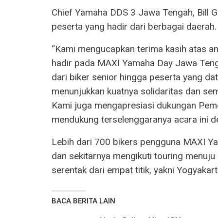
Chief Yamaha DDS 3 Jawa Tengah, Bill G
peserta yang hadir dari berbagai daerah.
“Kami mengucapkan terima kasih atas ant
hadir pada MAXI Yamaha Day Jawa Tengah
dari biker senior hingga peserta yang dat
menunjukkan kuatnya solidaritas dan 
Kami juga mengapresiasi dukungan Peme
mendukung terselenggaranya acara ini de
Lebih dari 700 bikers pengguna MAXI Ya
dan sekitarnya mengikuti touring menuju 
serentak dari empat titik, yakni Yogyakar
BACA BERITA LAIN