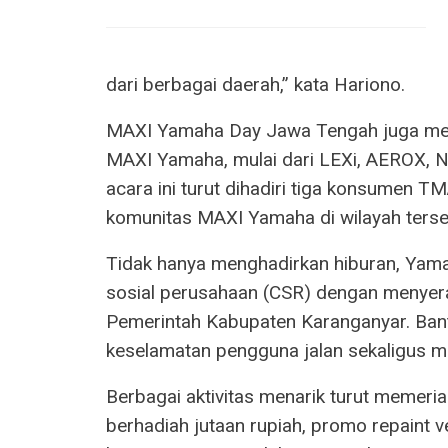
dari berbagai daerah,” kata Hariono.
MAXI Yamaha Day Jawa Tengah juga menj
MAXI Yamaha, mulai dari LEXi, AEROX, N
acara ini turut dihadiri tiga konsumen
komunitas MAXI Yamaha di wilayah terse
Tidak hanya menghadirkan hiburan, Yam
sosial perusahaan (CSR) dengan menyera
Pemerintah Kabupaten Karanganyar. Ban
keselamatan pengguna jalan sekaligus 
Berbagai aktivitas menarik turut memeria
berhadiah jutaan rupiah, promo repaint ve