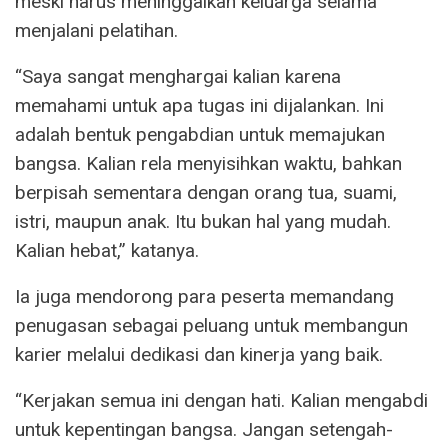
meski harus meninggalkan keluarga selama
menjalani pelatihan.
“Saya sangat menghargai kalian karena
memahami untuk apa tugas ini dijalankan. Ini
adalah bentuk pengabdian untuk memajukan
bangsa. Kalian rela menyisihkan waktu, bahkan
berpisah sementara dengan orang tua, suami,
istri, maupun anak. Itu bukan hal yang mudah.
Kalian hebat,” katanya.
Ia juga mendorong para peserta memandang
penugasan sebagai peluang untuk membangun
karier melalui dedikasi dan kinerja yang baik.
“Kerjakan semua ini dengan hati. Kalian mengabdi
untuk kepentingan bangsa. Jangan setengah-