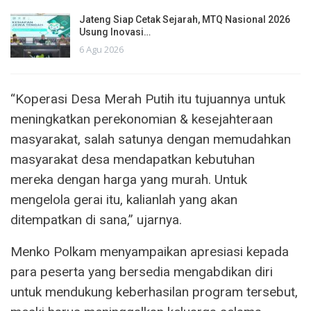
Jateng Siap Cetak Sejarah, MTQ Nasional 2026
Usung Inovasi…
6 Agu 2026
“Koperasi Desa Merah Putih itu tujuannya untuk
meningkatkan perekonomian & kesejahteraan
masyarakat, salah satunya dengan memudahkan
masyarakat desa mendapatkan kebutuhan
mereka dengan harga yang murah. Untuk
mengelola gerai itu, kalianlah yang akan
ditempatkan di sana,” ujarnya.
Menko Polkam menyampaikan apresiasi kepada
para peserta yang bersedia mengabdikan diri
untuk mendukung keberhasilan program tersebut,