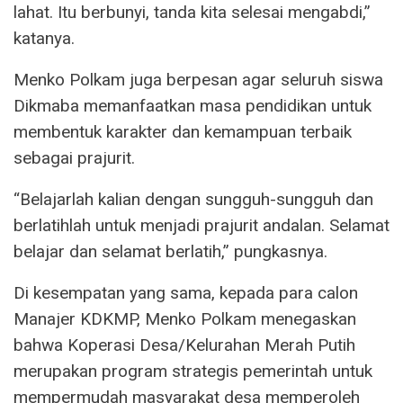
lahat. Itu berbunyi, tanda kita selesai mengabdi,”
katanya.
Menko Polkam juga berpesan agar seluruh siswa
Dikmaba memanfaatkan masa pendidikan untuk
membentuk karakter dan kemampuan terbaik
sebagai prajurit.
“Belajarlah kalian dengan sungguh-sungguh dan
berlatihlah untuk menjadi prajurit andalan. Selamat
belajar dan selamat berlatih,” pungkasnya.
Di kesempatan yang sama, kepada para calon
Manajer KDKMP, Menko Polkam menegaskan
bahwa Koperasi Desa/Kelurahan Merah Putih
merupakan program strategis pemerintah untuk
mempermudah masyarakat desa memperoleh