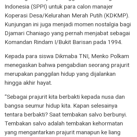
Indonesia (SPPI) untuk para calon manajer
Koperasi Desa/Kelurahan Merah Putih (KDKMP).
Kunjungan ini juga menjadi momen nostalgia bagi
Djamari Chaniago yang pernah menjabat sebagai
Komandan Rindam I/Bukit Barisan pada 1994.
Kepada para siswa Dikmaba TNI, Menko Polkam
menegaskan bahwa pengabdian seorang prajurit
merupakan panggilan hidup yang dijalankan
hingga akhir hayat.
“Sebagai prajurit kita berbakti kepada nusa dan
bangsa seumur hidup kita. Kapan selesainya
tentara berbakti? Saat tembakan salvo berbunyi.
Tembakan salvo adalah tembakan kehormatan
yang mengantarkan prajurit manapun ke liang