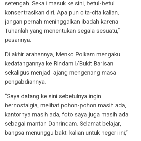
setengah. Sekali masuk ke sini, betul-betul
konsentrasikan diri. Apa pun cita-cita kalian,
jangan pernah meninggalkan ibadah karena
Tuhanlah yang menentukan segala sesuatu,”
pesannya.
Di akhir arahannya, Menko Polkam mengaku
kedatangannya ke Rindam I/Bukit Barisan
sekaligus menjadi ajang mengenang masa
pengabdiannya.
“Saya datang ke sini sebetulnya ingin
bernostalgia, melihat pohon-pohon masih ada,
kantornya masih ada, foto saya juga masih ada
sebagai mantan Danrindam. Selamat belajar,
bangsa menunggu bakti kalian untuk negeri ini,”