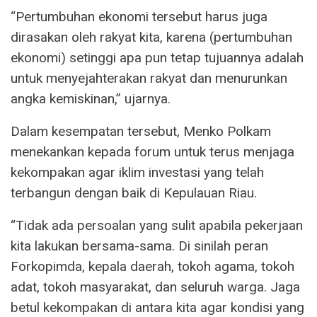
“Pertumbuhan ekonomi tersebut harus juga
dirasakan oleh rakyat kita, karena (pertumbuhan
ekonomi) setinggi apa pun tetap tujuannya adalah
untuk menyejahterakan rakyat dan menurunkan
angka kemiskinan,” ujarnya.
Dalam kesempatan tersebut, Menko Polkam
menekankan kepada forum untuk terus menjaga
kekompakan agar iklim investasi yang telah
terbangun dengan baik di Kepulauan Riau.
“Tidak ada persoalan yang sulit apabila pekerjaan
kita lakukan bersama-sama. Di sinilah peran
Forkopimda, kepala daerah, tokoh agama, tokoh
adat, tokoh masyarakat, dan seluruh warga. Jaga
betul kekompakan di antara kita agar kondisi yang