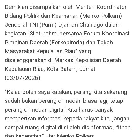
Demikian disampaikan oleh Menteri Koordinator
Bidang Politik dan Keamanan (Menko Polkam)
Jenderal TNI (Purn.) Djamari Chaniago dalam
kegiatan “Silaturahmi bersama Forum Koordinasi
Pimpinan Daerah (Forkopimda) dan Tokoh
Masyarakat Kepulauan Riau” yang
diselenggarakan di Markas Kepolisian Daerah
Kepulauan Riau, Kota Batam, Jumat
(03/07/2026).
“Kalau boleh saya katakan, perang kita sekarang
sudah bukan perang di medan biasa lagi, tetapi
perang di medan digital. Kita harus banyak
memberikan informasi kepada rakyat kita, jangan
sampai ruang digital diisi oleh disinformasi, fitnah,
dan kebencian,” ujar Menko Polkam.