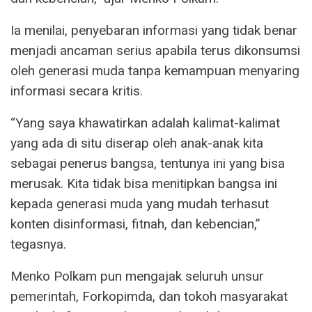
Ia menilai, penyebaran informasi yang tidak benar
menjadi ancaman serius apabila terus dikonsumsi
oleh generasi muda tanpa kemampuan menyaring
informasi secara kritis.
“Yang saya khawatirkan adalah kalimat-kalimat
yang ada di situ diserap oleh anak-anak kita
sebagai penerus bangsa, tentunya ini yang bisa
merusak. Kita tidak bisa menitipkan bangsa ini
kepada generasi muda yang mudah terhasut
konten disinformasi, fitnah, dan kebencian,”
tegasnya.
Menko Polkam pun mengajak seluruh unsur
pemerintah, Forkopimda, dan tokoh masyarakat