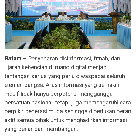
Batam
– Penyebaran disinformasi, fitnah, dan
ujaran kebencian di ruang digital menjadi
tantangan serius yang perlu diwaspadai seluruh
elemen bangsa. Arus informasi yang semakin
masif tidak hanya berpotensi mengganggu
persatuan nasional, tetapi juga memengaruhi cara
berpikir generasi muda sehingga diperlukan peran
aktif semua pihak untuk menghadirkan informasi
yang benar dan membangun.