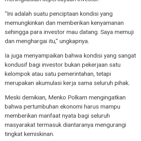
“Ini adalah suatu penciptaan kondisi yang
memungkinkan dan memberikan kenyamanan
sehingga para investor mau datang. Saya memuji
dan menghargai itu,” ungkapnya.
Ia juga menyampaikan bahwa kondisi yang sangat
kondusif bagi investor bukan pekerjaan satu
kelompok atau satu pemerintahan, tetapi
merupakan akumulasi kerja sama seluruh pihak.
Meski demikian, Menko Polkam mengingatkan
bahwa pertumbuhan ekonomi harus mampu
memberikan manfaat nyata bagi seluruh
masyarakat termasuk diantaranya mengurangi
tingkat kemiskinan.