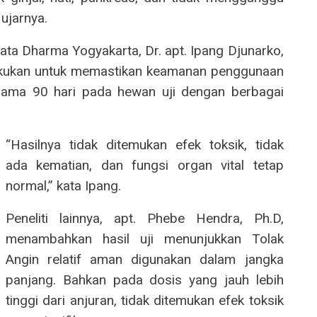
ujarnya.
nata Dharma Yogyakarta, Dr. apt. Ipang Djunarko,
ilakukan untuk memastikan keamanan penggunaan
elama 90 hari pada hewan uji dengan berbagai
“Hasilnya tidak ditemukan efek toksik, tidak
ada kematian, dan fungsi organ vital tetap
normal,” kata Ipang.
Peneliti lainnya, apt. Phebe Hendra, Ph.D,
menambahkan hasil uji menunjukkan Tolak
Angin relatif aman digunakan dalam jangka
panjang. Bahkan pada dosis yang jauh lebih
tinggi dari anjuran, tidak ditemukan efek toksik