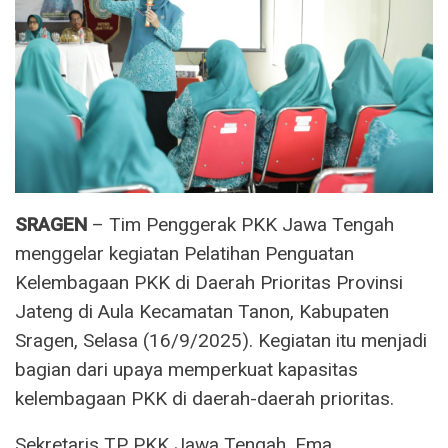
SRAGEN
– Tim Penggerak PKK Jawa Tengah
menggelar kegiatan Pelatihan Penguatan
Kelembagaan PKK di Daerah Prioritas Provinsi
Jateng di Aula Kecamatan Tanon, Kabupaten
Sragen, Selasa (16/9/2025). Kegiatan itu menjadi
bagian dari upaya memperkuat kapasitas
kelembagaan PKK di daerah-daerah prioritas.
Sekretaris TP PKK Jawa Tengah, Ema