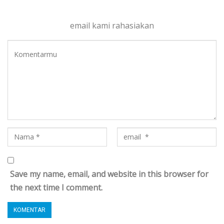
email kami rahasiakan
Save my name, email, and website in this browser for
the next time I comment.