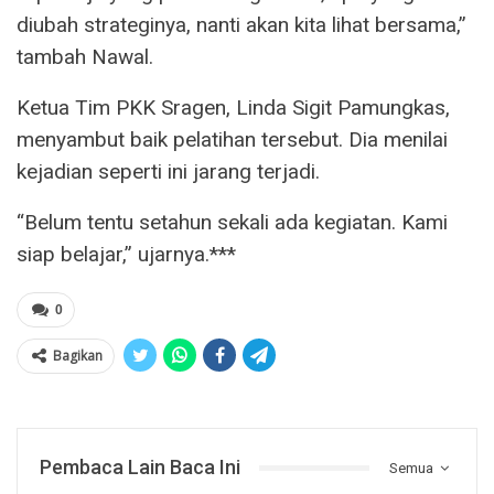
diubah strateginya, nanti akan kita lihat bersama,”
tambah Nawal.
Ketua Tim PKK Sragen, Linda Sigit Pamungkas,
menyambut baik pelatihan tersebut. Dia menilai
kejadian seperti ini jarang terjadi.
“Belum tentu setahun sekali ada kegiatan. Kami
siap belajar,” ujarnya.***
0
Bagikan
Pembaca Lain Baca Ini
Semua