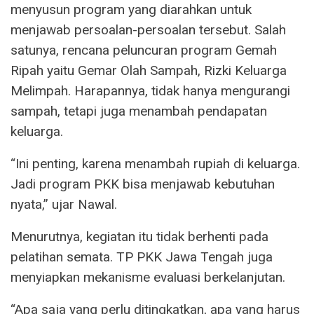
menyusun program yang diarahkan untuk
menjawab persoalan-persoalan tersebut. Salah
satunya, rencana peluncuran program Gemah
Ripah yaitu Gemar Olah Sampah, Rizki Keluarga
Melimpah. Harapannya, tidak hanya mengurangi
sampah, tetapi juga menambah pendapatan
keluarga.
“Ini penting, karena menambah rupiah di keluarga.
Jadi program PKK bisa menjawab kebutuhan
nyata,” ujar Nawal.
Menurutnya, kegiatan itu tidak berhenti pada
pelatihan semata. TP PKK Jawa Tengah juga
menyiapkan mekanisme evaluasi berkelanjutan.
“Apa saja yang perlu ditingkatkan, apa yang harus