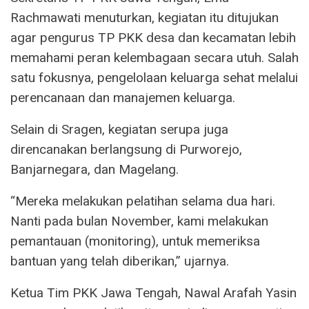
Rachmawati menuturkan, kegiatan itu ditujukan
agar pengurus TP PKK desa dan kecamatan lebih
memahami peran kelembagaan secara utuh. Salah
satu fokusnya, pengelolaan keluarga sehat melalui
perencanaan dan manajemen keluarga.
Selain di Sragen, kegiatan serupa juga
direncanakan berlangsung di Purworejo,
Banjarnegara, dan Magelang.
“Mereka melakukan pelatihan selama dua hari.
Nanti pada bulan November, kami melakukan
pemantauan (monitoring), untuk memeriksa
bantuan yang telah diberikan,” ujarnya.
Ketua Tim PKK Jawa Tengah, Nawal Arafah Yasin