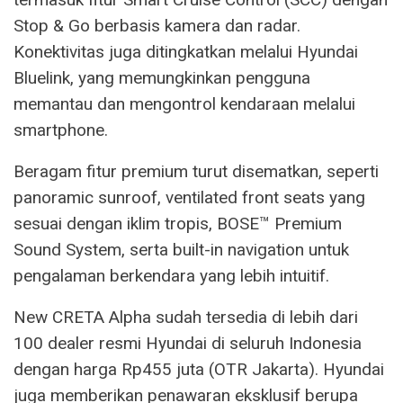
Stop & Go berbasis kamera dan radar.
Konektivitas juga ditingkatkan melalui Hyundai
Bluelink, yang memungkinkan pengguna
memantau dan mengontrol kendaraan melalui
smartphone.
Beragam fitur premium turut disematkan, seperti
panoramic sunroof, ventilated front seats yang
sesuai dengan iklim tropis, BOSE™ Premium
Sound System, serta built-in navigation untuk
pengalaman berkendara yang lebih intuitif.
New CRETA Alpha sudah tersedia di lebih dari
100 dealer resmi Hyundai di seluruh Indonesia
dengan harga Rp455 juta (OTR Jakarta). Hyundai
juga memberikan penawaran eksklusif berupa