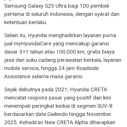
Samsung Galaxy S25 Ultra bagi 100 pembeli
pertama di seluruh Indonesia, dengan syarat dan
ketentuan berlaku.
Selain itu, Hyundai menghadirkan layanan purna
jual myHyundaiCare yang mencakup garansi
dasar 3+1 tahun atau 100.000 km, gratis biaya
jasa dan suku cadang perawatan berkala, layanan
mobile service, hingga 24 jam Roadside
Assistance selama masa garansi.
Sejak debutnya pada 2021, Hyundai CRETA
mencatat respons pasar yang positif dan kini
menempati peringkat kedua di segmen SUV-B
berdasarkan data Gaikindo hingga November
2025. Kehadiran New CRETA Alpha diharapkan