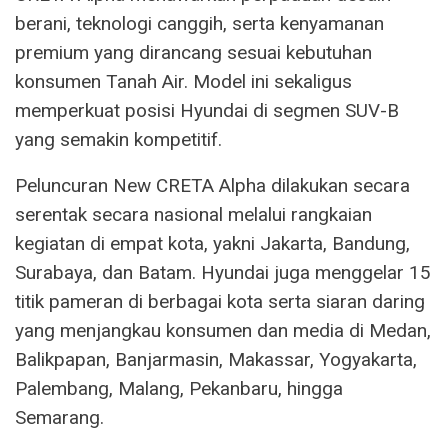
berani, teknologi canggih, serta kenyamanan
premium yang dirancang sesuai kebutuhan
konsumen Tanah Air. Model ini sekaligus
memperkuat posisi Hyundai di segmen SUV-B
yang semakin kompetitif.
Peluncuran New CRETA Alpha dilakukan secara
serentak secara nasional melalui rangkaian
kegiatan di empat kota, yakni Jakarta, Bandung,
Surabaya, dan Batam. Hyundai juga menggelar 15
titik pameran di berbagai kota serta siaran daring
yang menjangkau konsumen dan media di Medan,
Balikpapan, Banjarmasin, Makassar, Yogyakarta,
Palembang, Malang, Pekanbaru, hingga
Semarang.