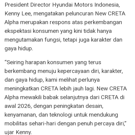
President Director Hyundai Motors Indonesia,
Kenny Lee, mengatakan peluncuran New CRETA
Alpha merupakan respons atas perkembangan
ekspektasi konsumen yang kini tidak hanya
mengutamakan fungsi, tetapi juga karakter dan
gaya hidup.
“Seiring harapan konsumen yang terus
berkembang menuju kepercayaan diri, karakter,
dan gaya hidup, kami melihat perlunya
meningkatkan CRETA lebih jauh lagi. New CRETA
Alpha mewakili babak selanjutnya dari CRETA di
awal 2026, dengan peningkatan desain,
kenyamanan, dan teknologi untuk mendukung
mobilitas sehari-hari dengan penuh percaya diri,”
ujar Kenny.