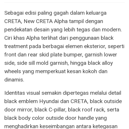
Sebagai edisi paling gagah dalam keluarga
CRETA, New CRETA Alpha tampil dengan
pendekatan desain yang lebih tegas dan modern.
Ciri khas Alpha terlihat dari penggunaan black
treatment pada berbagai elemen eksterior, seperti
front dan rear skid plate bumper, garnish lower
side, side sill mold garnish, hingga black alloy
wheels yang memperkuat kesan kokoh dan
dinamis.
Identitas visual semakin dipertegas melalui detail
black emblem Hyundai dan CRETA, black outside
door mirror, black C-pillar, black roof rack, serta
black body color outside door handle yang
menghadirkan keseimbangan antara ketegasan