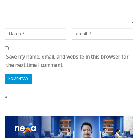
Save my name, email, and website in this browser for
the next time I comment.