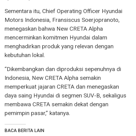
Sementara itu, Chief Operating Officer Hyundai
Motors Indonesia, Fransiscus Soerjopranoto,
menegaskan bahwa New CRETA Alpha
mencerminkan komitmen Hyundai dalam
menghadirkan produk yang relevan dengan
kebutuhan lokal.
“Dikembangkan dan diproduksi sepenuhnya di
Indonesia, New CRETA Alpha semakin
memperkuat jajaran CRETA dan menegaskan
daya saing Hyundai di segmen SUV-B, sekaligus
membawa CRETA semakin dekat dengan
pemimpin pasar,” katanya.
BACA BERITA LAIN