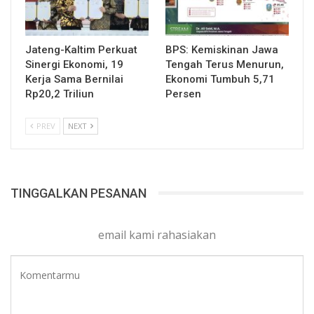
Jateng-Kaltim Perkuat
BPS: Kemiskinan Jawa
Sinergi Ekonomi, 19
Tengah Terus Menurun,
Kerja Sama Bernilai
Ekonomi Tumbuh 5,71
Rp20,2 Triliun
Persen
PREV
NEXT
TINGGALKAN PESANAN
email kami rahasiakan