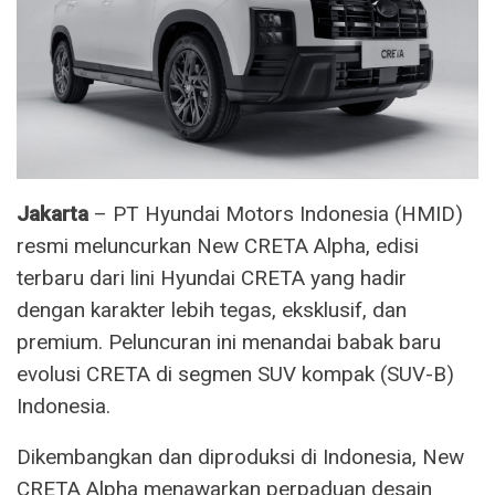
Jakarta
– PT Hyundai Motors Indonesia (HMID)
resmi meluncurkan New CRETA Alpha, edisi
terbaru dari lini Hyundai CRETA yang hadir
dengan karakter lebih tegas, eksklusif, dan
premium. Peluncuran ini menandai babak baru
evolusi CRETA di segmen SUV kompak (SUV-B)
Indonesia.
Dikembangkan dan diproduksi di Indonesia, New
CRETA Alpha menawarkan perpaduan desain