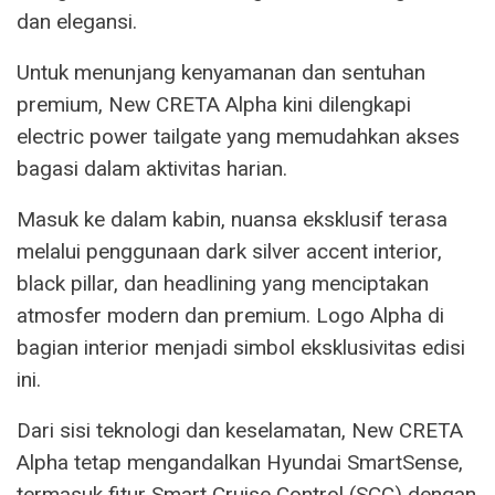
dan elegansi.
Untuk menunjang kenyamanan dan sentuhan
premium, New CRETA Alpha kini dilengkapi
electric power tailgate yang memudahkan akses
bagasi dalam aktivitas harian.
Masuk ke dalam kabin, nuansa eksklusif terasa
melalui penggunaan dark silver accent interior,
black pillar, dan headlining yang menciptakan
atmosfer modern dan premium. Logo Alpha di
bagian interior menjadi simbol eksklusivitas edisi
ini.
Dari sisi teknologi dan keselamatan, New CRETA
Alpha tetap mengandalkan Hyundai SmartSense,
termasuk fitur Smart Cruise Control (SCC) dengan