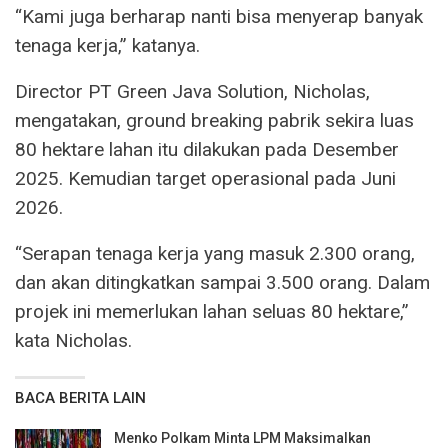
“Kami juga berharap nanti bisa menyerap banyak
tenaga kerja,” katanya.
Director PT Green Java Solution, Nicholas,
mengatakan, ground breaking pabrik sekira luas
80 hektare lahan itu dilakukan pada Desember
2025. Kemudian target operasional pada Juni
2026.
“Serapan tenaga kerja yang masuk 2.300 orang,
dan akan ditingkatkan sampai 3.500 orang. Dalam
projek ini memerlukan lahan seluas 80 hektare,”
kata Nicholas.
BACA BERITA LAIN
Menko Polkam Minta LPM Maksimalkan