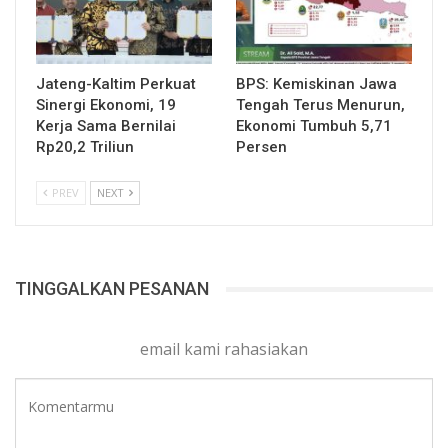
Jateng-Kaltim Perkuat
BPS: Kemiskinan Jawa
Sinergi Ekonomi, 19
Tengah Terus Menurun,
Kerja Sama Bernilai
Ekonomi Tumbuh 5,71
Rp20,2 Triliun
Persen
PREV
NEXT
TINGGALKAN PESANAN
email kami rahasiakan