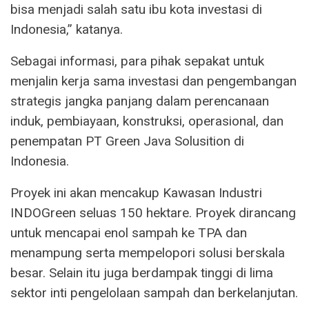
bisa menjadi salah satu ibu kota investasi di
Indonesia,” katanya.
Sebagai informasi, para pihak sepakat untuk
menjalin kerja sama investasi dan pengembangan
strategis jangka panjang dalam perencanaan
induk, pembiayaan, konstruksi, operasional, dan
penempatan PT Green Java Solusition di
Indonesia.
Proyek ini akan mencakup Kawasan Industri
INDOGreen seluas 150 hektare. Proyek dirancang
untuk mencapai enol sampah ke TPA dan
menampung serta mempelopori solusi berskala
besar. Selain itu juga berdampak tinggi di lima
sektor inti pengelolaan sampah dan berkelanjutan.