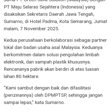
PT Maju Selaras Sejahtera (Indonesia) yang
disaksikan Sekretaris Daerah Jawa Tengah,
Sumarno, di Hotel Padma, Kota Semarang, Jumat
malam, 7 November 2025.
Kedua perusahaan berkolaborasi sebagai partner
lokal dan badan usaha asal Malaysia. Keduanya
berkomitmen dalam solusi pengolahan limbah
elektronik, dan sampah plastik khususnya.
Rencananya pabrik akan berdiri di atas luasan
lahan 80 hektare.
“Kami sambut dengan baik dan difasilitasi
(perizinannya) oleh DPMPTSP, sehingga jangan
sampai lepas,” kata Sumarno.