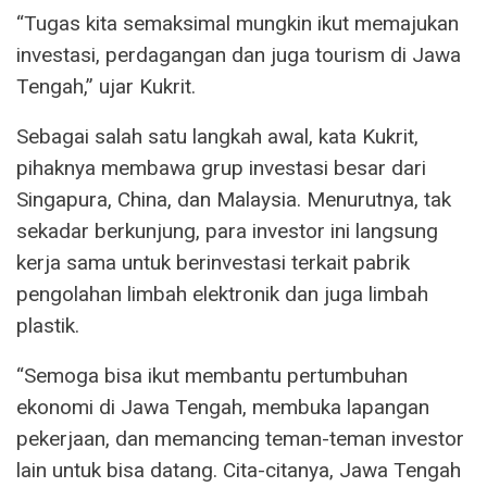
“Tugas kita semaksimal mungkin ikut memajukan
investasi, perdagangan dan juga tourism di Jawa
Tengah,” ujar Kukrit.
Sebagai salah satu langkah awal, kata Kukrit,
pihaknya membawa grup investasi besar dari
Singapura, China, dan Malaysia. Menurutnya, tak
sekadar berkunjung, para investor ini langsung
kerja sama untuk berinvestasi terkait pabrik
pengolahan limbah elektronik dan juga limbah
plastik.
“Semoga bisa ikut membantu pertumbuhan
ekonomi di Jawa Tengah, membuka lapangan
pekerjaan, dan memancing teman-teman investor
lain untuk bisa datang. Cita-citanya, Jawa Tengah