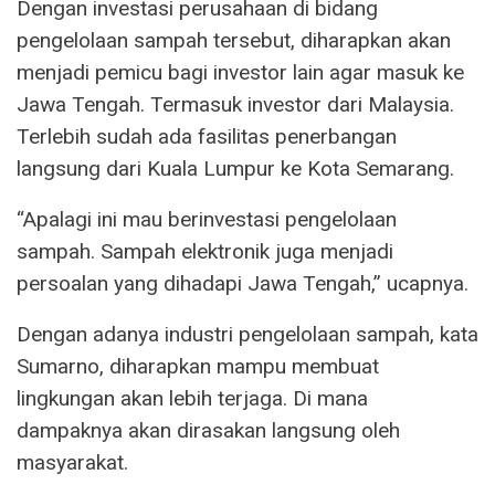
Dengan investasi perusahaan di bidang
pengelolaan sampah tersebut, diharapkan akan
menjadi pemicu bagi investor lain agar masuk ke
Jawa Tengah. Termasuk investor dari Malaysia.
Terlebih sudah ada fasilitas penerbangan
langsung dari Kuala Lumpur ke Kota Semarang.
“Apalagi ini mau berinvestasi pengelolaan
sampah. Sampah elektronik juga menjadi
persoalan yang dihadapi Jawa Tengah,” ucapnya.
Dengan adanya industri pengelolaan sampah, kata
Sumarno, diharapkan mampu membuat
lingkungan akan lebih terjaga. Di mana
dampaknya akan dirasakan langsung oleh
masyarakat.