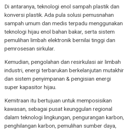
Di antaranya, teknologi enol sampah plastik dan
konversi plastik. Ada pula solusi pemusnahan
sampah umum dan medis terpadu menggunakan
teknologi hijau enol bahan bakar, serta sistem
pemulihan limbah elektronik bernilai tinggi dan
pemrosesan sirkular.
Kemudian, pengolahan dan resirkulasi air limbah
industri, energi terbarukan berkelanjutan mutakhir
dan sistem penyimpanan & pengisian energi
super kapasitor hijau.
Kemitraan itu bertujuan untuk memposisikan
kawasan, sebagai pusat keunggulan regional
dalam teknologi lingkungan, pengurangan karbon,
penghilangan karbon, pemulihan sumber daya,