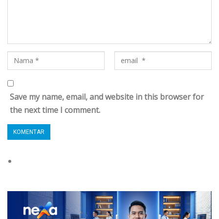
Save my name, email, and website in this browser for
the next time I comment.