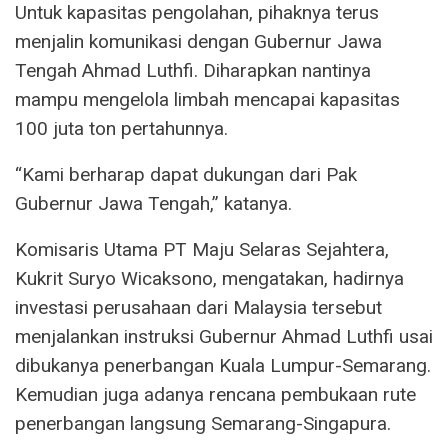
Untuk kapasitas pengolahan, pihaknya terus
menjalin komunikasi dengan Gubernur Jawa
Tengah Ahmad Luthfi. Diharapkan nantinya
mampu mengelola limbah mencapai kapasitas
100 juta ton pertahunnya.
“Kami berharap dapat dukungan dari Pak
Gubernur Jawa Tengah,” katanya.
Komisaris Utama PT Maju Selaras Sejahtera,
Kukrit Suryo Wicaksono, mengatakan, hadirnya
investasi perusahaan dari Malaysia tersebut
menjalankan instruksi Gubernur Ahmad Luthfi usai
dibukanya penerbangan Kuala Lumpur-Semarang.
Kemudian juga adanya rencana pembukaan rute
penerbangan langsung Semarang-Singapura.