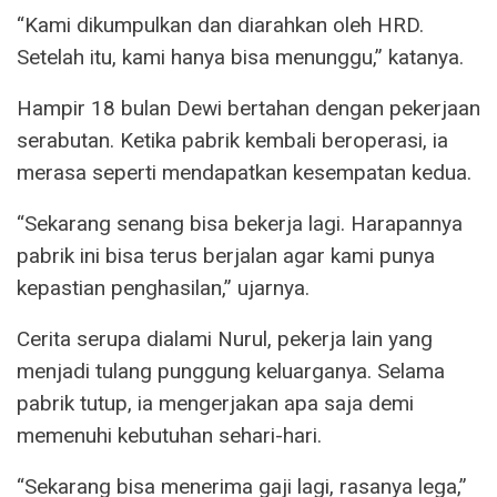
“Kami dikumpulkan dan diarahkan oleh HRD.
Setelah itu, kami hanya bisa menunggu,” katanya.
Hampir 18 bulan Dewi bertahan dengan pekerjaan
serabutan. Ketika pabrik kembali beroperasi, ia
merasa seperti mendapatkan kesempatan kedua.
“Sekarang senang bisa bekerja lagi. Harapannya
pabrik ini bisa terus berjalan agar kami punya
kepastian penghasilan,” ujarnya.
Cerita serupa dialami Nurul, pekerja lain yang
menjadi tulang punggung keluarganya. Selama
pabrik tutup, ia mengerjakan apa saja demi
memenuhi kebutuhan sehari-hari.
“Sekarang bisa menerima gaji lagi, rasanya lega,”