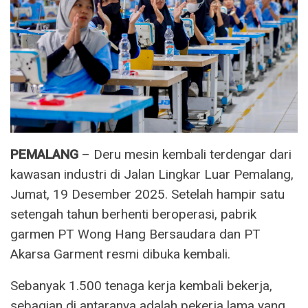
PEMALANG
– Deru mesin kembali terdengar dari
kawasan industri di Jalan Lingkar Luar Pemalang,
Jumat, 19 Desember 2025. Setelah hampir satu
setengah tahun berhenti beroperasi, pabrik
garmen PT Wong Hang Bersaudara dan PT
Akarsa Garment resmi dibuka kembali.
Sebanyak 1.500 tenaga kerja kembali bekerja,
sebagian di antaranya adalah pekerja lama yang