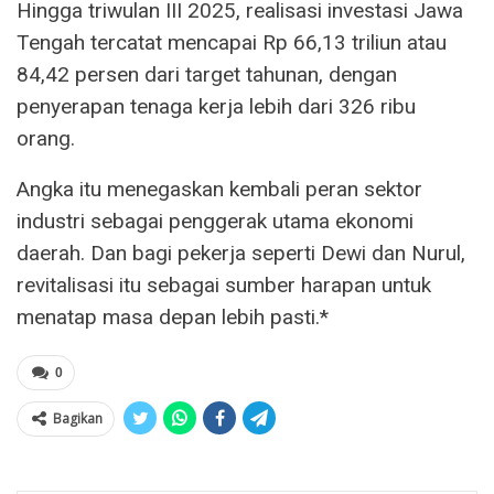
Hingga triwulan III 2025, realisasi investasi Jawa
Tengah tercatat mencapai Rp 66,13 triliun atau
84,42 persen dari target tahunan, dengan
penyerapan tenaga kerja lebih dari 326 ribu
orang.
Angka itu menegaskan kembali peran sektor
industri sebagai penggerak utama ekonomi
daerah. Dan bagi pekerja seperti Dewi dan Nurul,
revitalisasi itu sebagai sumber harapan untuk
menatap masa depan lebih pasti.*
0
Bagikan