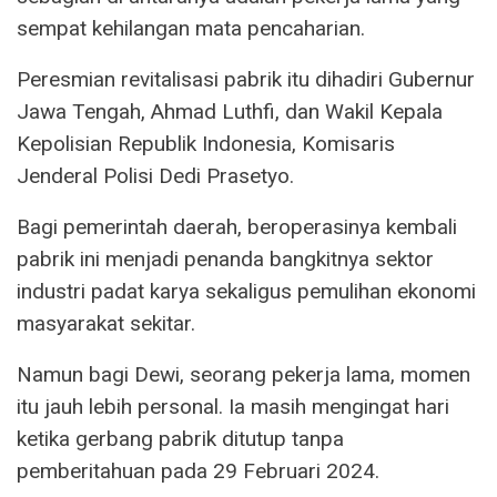
sempat kehilangan mata pencaharian.
Peresmian revitalisasi pabrik itu dihadiri Gubernur
Jawa Tengah, Ahmad Luthfi, dan Wakil Kepala
Kepolisian Republik Indonesia, Komisaris
Jenderal Polisi Dedi Prasetyo.
Bagi pemerintah daerah, beroperasinya kembali
pabrik ini menjadi penanda bangkitnya sektor
industri padat karya sekaligus pemulihan ekonomi
masyarakat sekitar.
Namun bagi Dewi, seorang pekerja lama, momen
itu jauh lebih personal. Ia masih mengingat hari
ketika gerbang pabrik ditutup tanpa
pemberitahuan pada 29 Februari 2024.