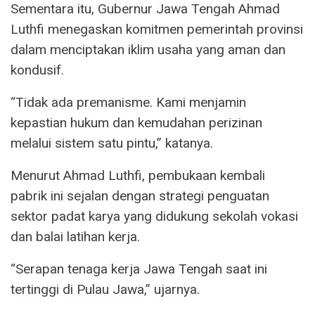
Sementara itu, Gubernur Jawa Tengah Ahmad
Luthfi menegaskan komitmen pemerintah provinsi
dalam menciptakan iklim usaha yang aman dan
kondusif.
“Tidak ada premanisme. Kami menjamin
kepastian hukum dan kemudahan perizinan
melalui sistem satu pintu,” katanya.
Menurut Ahmad Luthfi, pembukaan kembali
pabrik ini sejalan dengan strategi penguatan
sektor padat karya yang didukung sekolah vokasi
dan balai latihan kerja.
“Serapan tenaga kerja Jawa Tengah saat ini
tertinggi di Pulau Jawa,” ujarnya.