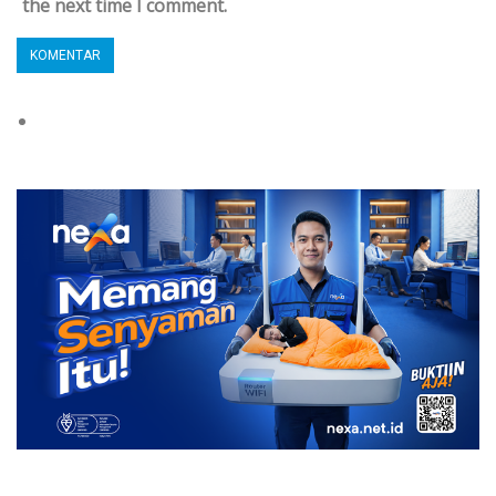
the next time I comment.