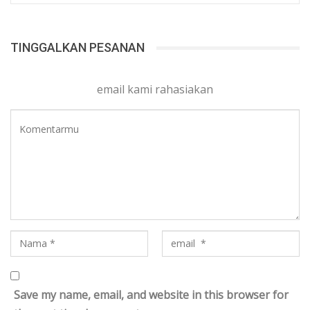
TINGGALKAN PESANAN
email kami rahasiakan
Save my name, email, and website in this browser for