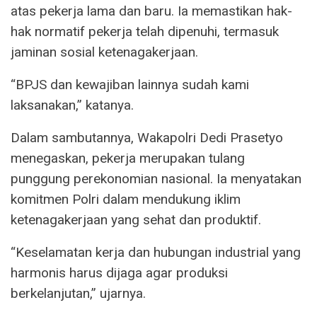
atas pekerja lama dan baru. Ia memastikan hak-
hak normatif pekerja telah dipenuhi, termasuk
jaminan sosial ketenagakerjaan.
“BPJS dan kewajiban lainnya sudah kami
laksanakan,” katanya.
Dalam sambutannya, Wakapolri Dedi Prasetyo
menegaskan, pekerja merupakan tulang
punggung perekonomian nasional. Ia menyatakan
komitmen Polri dalam mendukung iklim
ketenagakerjaan yang sehat dan produktif.
“Keselamatan kerja dan hubungan industrial yang
harmonis harus dijaga agar produksi
berkelanjutan,” ujarnya.