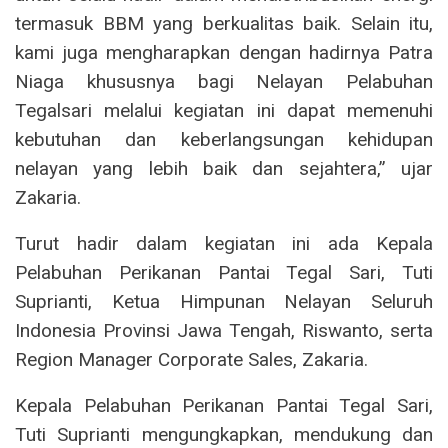
termasuk BBM yang berkualitas baik. Selain itu,
kami juga mengharapkan dengan hadirnya Patra
Niaga khususnya bagi Nelayan Pelabuhan
Tegalsari melalui kegiatan ini dapat memenuhi
kebutuhan dan keberlangsungan kehidupan
nelayan yang lebih baik dan sejahtera,” ujar
Zakaria.
Turut hadir dalam kegiatan ini ada Kepala
Pelabuhan Perikanan Pantai Tegal Sari, Tuti
Suprianti, Ketua Himpunan Nelayan Seluruh
Indonesia Provinsi Jawa Tengah, Riswanto, serta
Region Manager Corporate Sales, Zakaria.
Kepala Pelabuhan Perikanan Pantai Tegal Sari,
Tuti Suprianti mengungkapkan, mendukung dan