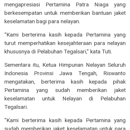
mengapresiasi Pertamina Patra Niaga yang
berkesempatan untuk memberikan bantuan jaket
keselamatan bagi para nelayan.
“Kami berterima kasih kepada Pertamina yang
turut memperhatikan kesejahteraan para nelayan
khususnya di Pelabuhan Tegalsari,” kata Tuti.
Sementara itu, Ketua Himpunan Nelayan Seluruh
Indonesia Provinsi Jawa Tengah, Riswanto
mengatakan, berterima kasih kepada pihak
Pertamina yang sudah memberikan jaket
keselamatan untuk Nelayan di Pelabuhan
Tegalsari.
“Kami berterima kasih kepada Pertamina yang
sudah memberikan jaket keselamatan untuk para