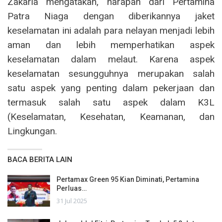
Zakaria mengatakan, harapan dari Pertamina
Patra Niaga dengan diberikannya jaket
keselamatan ini adalah para nelayan menjadi lebih
aman dan lebih memperhatikan aspek
keselamatan dalam melaut. Karena aspek
keselamatan sesungguhnya merupakan salah
satu aspek yang penting dalam pekerjaan dan
termasuk salah satu aspek dalam K3L
(Keselamatan, Kesehatan, Keamanan, dan
Lingkungan.
BACA BERITA LAIN
Pertamax Green 95 Kian Diminati, Pertamina
Perluas…
31 Jul 2025