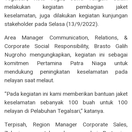
melakukan kegiatan pembagian jaket
keselamatan, juga dilakukan kegiatan kunjungan
stakeholder pada Selasa (13/9/2022).
Area Manager Communication, Relations, &
Corporate Social Responsibility, Brasto Galih
Nugroho mengungkapkan, kegiatan ini sebagai
komitmen Pertamina Patra Niaga untuk
mendukung peningkatan keselamatan pada
nelayan saat melaut.
“Pada kegiatan ini kami memberikan bantuan jaket
keselamatan sebanyak 100 buah untuk 100
nelayan di Pelabuhan Tegalsari,” katanya.
Terpisah, Region Manager Corporate Sales,