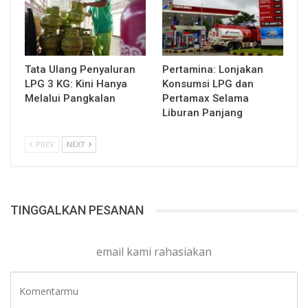
Tata Ulang Penyaluran
Pertamina: Lonjakan
LPG 3 KG: Kini Hanya
Konsumsi LPG dan
Melalui Pangkalan
Pertamax Selama
Liburan Panjang
PREV
NEXT
TINGGALKAN PESANAN
email kami rahasiakan