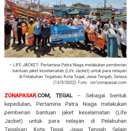
– LIFE JACKET- Pertamina Patra Niaga melakukan pemberian
bantuan jaket keselamatan (Life Jacket) untuk para nelayan
di Pelabuhan Tegalsari, Kota Tegal, Jawa Tengah, Selasa
(13/9/2022). Foto : ist/zonapasar.com
ZONAPASAR
.COM, TEGAL
– Sebagai bentuk
kepedulian, Pertamina Patra Niaga melakukan
pemberian bantuan jaket keselamatan (Life
Jacket) untuk para nelayan di Pelabuhan
Tegalsari, Kota Tegal, Jawa Tengah. Selain