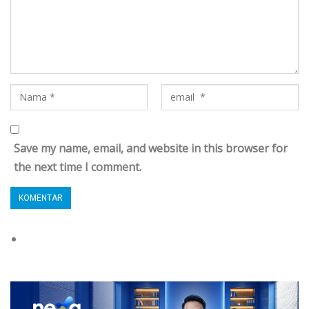
Save my name, email, and website in this browser for
the next time I comment.