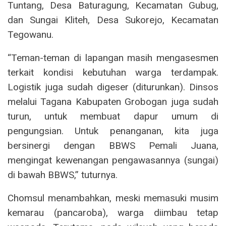
Tuntang, Desa Baturagung, Kecamatan Gubug,
dan Sungai Kliteh, Desa Sukorejo, Kecamatan
Tegowanu.
“Teman-teman di lapangan masih mengasesmen
terkait kondisi kebutuhan warga terdampak.
Logistik juga sudah digeser (diturunkan). Dinsos
melalui Tagana Kabupaten Grobogan juga sudah
turun, untuk membuat dapur umum di
pengungsian. Untuk penanganan, kita juga
bersinergi dengan BBWS Pemali Juana,
mengingat kewenangan pengawasannya (sungai)
di bawah BBWS,” tuturnya.
Chomsul menambahkan, meski memasuki musim
kemarau (pancaroba), warga diimbau tetap