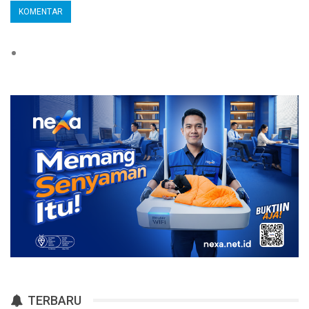
TERBARU