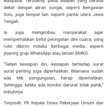
waspada. Terutama, pada wilayah yang berada
dekat dengan aliran sungai, seperti Bengawan
Solo, juga tempat lain seperti pantai utara Jawa
Tengah.
Ia juga mengimbau masyarakat agar
memperhatikan betul peringatan dini cuaca, yang
rutin dikirim melalui berbagai media, seperti
jejaring grup WhatsApp atau laman BMKG.
“Selain kesiapan diri, kesiapan terhadap surat
surat penting juga diperhatikan. Bilamana sudah
ada titik pengungsian, harap diperhatikan.
Sehingga, ketika ada kondisi darurat tidak panik,”
imbuhnya.
Terpisah, Plt Kepala Dinas Pekerjaan Umum dan