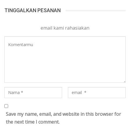
TINGGALKAN PESANAN
email kami rahasiakan
Save my name, email, and website in this browser for
the next time I comment.