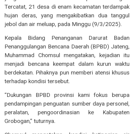
Tercatat, 21 desa di enam kecamatan terdampak
hujan deras, yang mengakibatkan dua tanggul
jebol dan air meluap, pada Minggu (9/3/2025).
Kepala Bidang Penanganan Darurat Badan
Penanggulangan Bencana Daerah (BPBD) Jateng,
Muhammad Chomsul mengatakan, kejadian itu
menjadi bencana keempat dalam kurun waktu
berdekatan. Pihaknya pun memberi atensi khusus
terhadap kondisi tersebut.
“Dukungan BPBD provinsi kami fokus berupa
pendampingan penguatan sumber daya personel,
peralatan, pengoordinasian ke Kabupaten
Grobogan,” tuturnya.