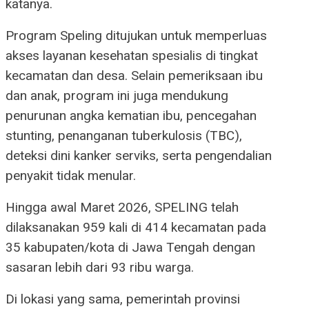
katanya.
Program Speling ditujukan untuk memperluas
akses layanan kesehatan spesialis di tingkat
kecamatan dan desa. Selain pemeriksaan ibu
dan anak, program ini juga mendukung
penurunan angka kematian ibu, pencegahan
stunting, penanganan tuberkulosis (TBC),
deteksi dini kanker serviks, serta pengendalian
penyakit tidak menular.
Hingga awal Maret 2026, SPELING telah
dilaksanakan 959 kali di 414 kecamatan pada
35 kabupaten/kota di Jawa Tengah dengan
sasaran lebih dari 93 ribu warga.
Di lokasi yang sama, pemerintah provinsi