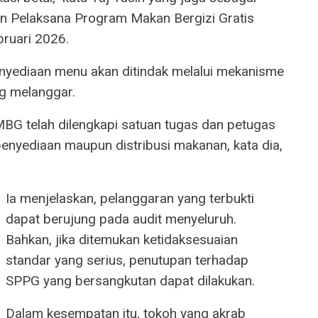
n Pelaksana Program Makan Bergizi Gratis
ruari 2026.
enyediaan menu akan ditindak melalui mekanisme
ng melanggar.
 telah dilengkapi satuan tugas dan petugas
enyediaan maupun distribusi makanan, kata dia,
Ia menjelaskan, pelanggaran yang terbukti
dapat berujung pada audit menyeluruh.
Bahkan, jika ditemukan ketidaksesuaian
standar yang serius, penutupan terhadap
SPPG yang bersangkutan dapat dilakukan.
Dalam kesempatan itu, tokoh yang akrab