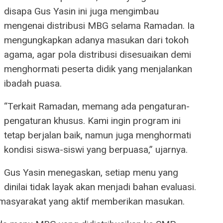
disapa Gus Yasin ini juga mengimbau
mengenai distribusi MBG selama Ramadan. Ia
mengungkapkan adanya masukan dari tokoh
agama, agar pola distribusi disesuaikan demi
menghormati peserta didik yang menjalankan
ibadah puasa.
“Terkait Ramadan, memang ada pengaturan-
pengaturan khusus. Kami ingin program ini
tetap berjalan baik, namun juga menghormati
kondisi siswa-siswi yang berpuasa,” ujarnya.
Gus Yasin menegaskan, setiap menu yang
dinilai tidak layak akan menjadi bahan evaluasi.
 masyarakat yang aktif memberikan masukan.