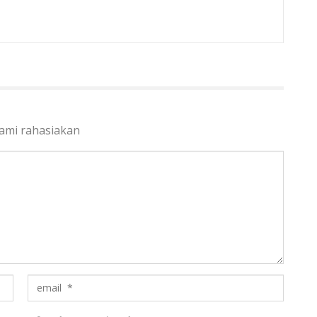
kami rahasiakan