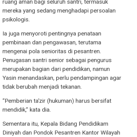
ruang aman bagi seluruh santri, termasuk
mereka yang sedang menghadapi persoalan
psikologis.
Ia juga menyoroti pentingnya penataan
pembinaan dan pengawasan, terutama
mengenai pola senioritas di pesantren.
Penugasan santri senior sebagai pengurus
merupakan bagian dari pendidikan, namun
Yasin menandaskan, perlu pendampingan agar
tidak berubah menjadi tekanan.
“Pemberian ta’zir (hukuman) harus bersifat
mendidik,” kata dia.
Sementara itu, Kepala Bidang Pendidikam
Diniyah dan Pondok Pesantren Kantor Wilayah