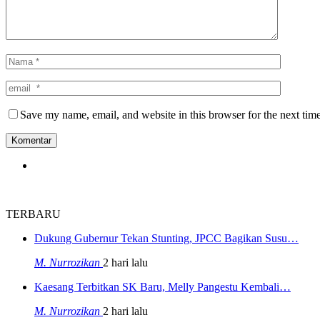
Save my name, email, and website in this browser for the next tim
TERBARU
Dukung Gubernur Tekan Stunting, JPCC Bagikan Susu…
M. Nurrozikan
2 hari lalu
Kaesang Terbitkan SK Baru, Melly Pangestu Kembali…
M. Nurrozikan
2 hari lalu