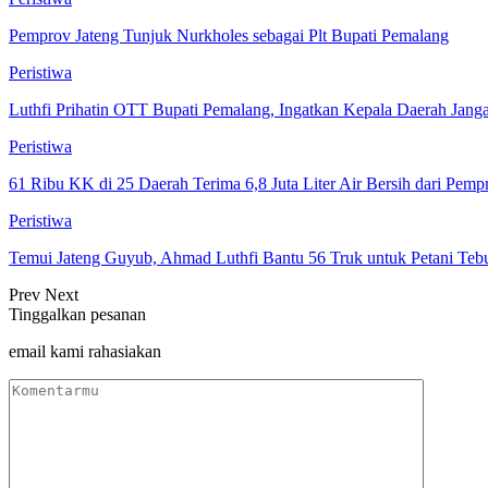
Pemprov Jateng Tunjuk Nurkholes sebagai Plt Bupati Pemalang
Peristiwa
Luthfi Prihatin OTT Bupati Pemalang, Ingatkan Kepala Daerah Jan
Peristiwa
61 Ribu KK di 25 Daerah Terima 6,8 Juta Liter Air Bersih dari Pemp
Peristiwa
Temui Jateng Guyub, Ahmad Luthfi Bantu 56 Truk untuk Petani Teb
Prev
Next
Tinggalkan pesanan
email kami rahasiakan