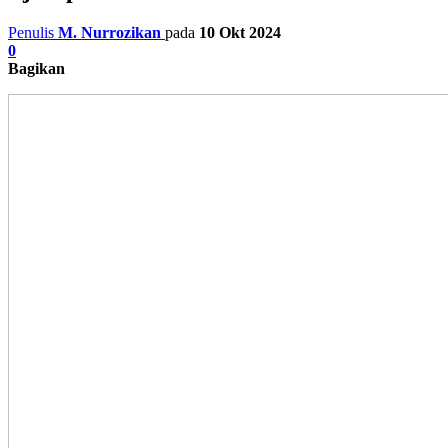
Penulis
M. Nurrozikan
pada
10 Okt 2024
0
Bagikan