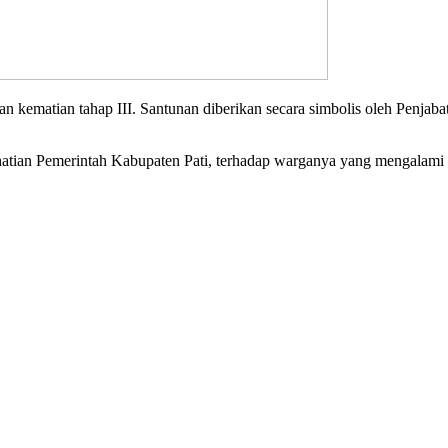
an kematian tahap III. Santunan diberikan secara simbolis oleh Penjab
atian Pemerintah Kabupaten Pati, terhadap warganya yang mengalami 