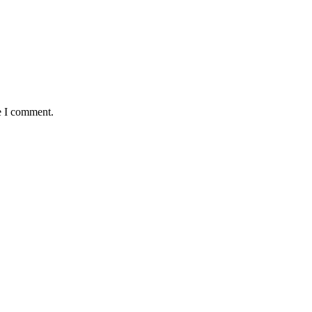
e I comment.