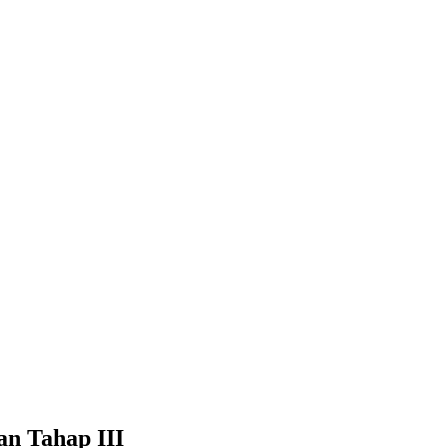
an Tahap III