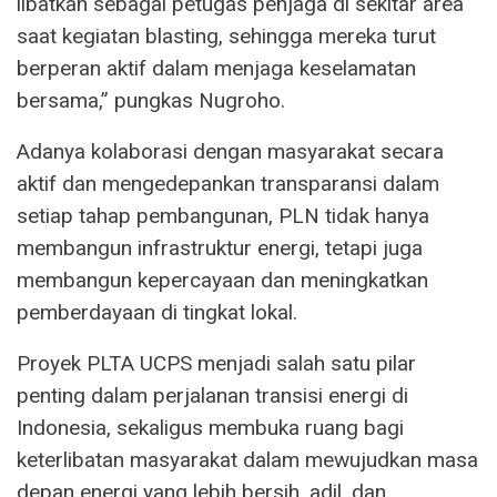
libatkan sebagai petugas penjaga di sekitar area
saat kegiatan blasting, sehingga mereka turut
berperan aktif dalam menjaga keselamatan
bersama,” pungkas Nugroho.
Adanya kolaborasi dengan masyarakat secara
aktif dan mengedepankan transparansi dalam
setiap tahap pembangunan, PLN tidak hanya
membangun infrastruktur energi, tetapi juga
membangun kepercayaan dan meningkatkan
pemberdayaan di tingkat lokal.
Proyek PLTA UCPS menjadi salah satu pilar
penting dalam perjalanan transisi energi di
Indonesia, sekaligus membuka ruang bagi
keterlibatan masyarakat dalam mewujudkan masa
depan energi yang lebih bersih, adil, dan