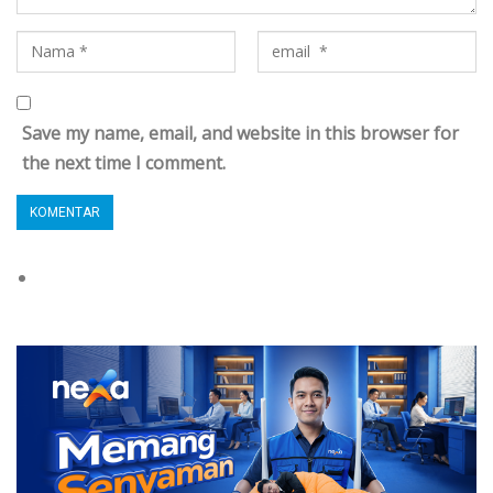
Save my name, email, and website in this browser for
the next time I comment.