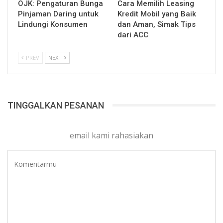
OJK: Pengaturan Bunga
Cara Memilih Leasing
Pinjaman Daring untuk
Kredit Mobil yang Baik
Lindungi Konsumen
dan Aman, Simak Tips
dari ACC
PREV
NEXT
TINGGALKAN PESANAN
email kami rahasiakan