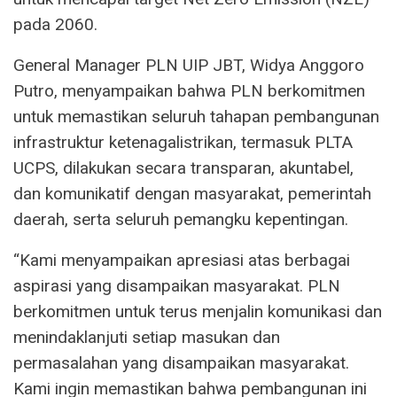
pada 2060.
General Manager PLN UIP JBT, Widya Anggoro
Putro, menyampaikan bahwa PLN berkomitmen
untuk memastikan seluruh tahapan pembangunan
infrastruktur ketenagalistrikan, termasuk PLTA
UCPS, dilakukan secara transparan, akuntabel,
dan komunikatif dengan masyarakat, pemerintah
daerah, serta seluruh pemangku kepentingan.
“Kami menyampaikan apresiasi atas berbagai
aspirasi yang disampaikan masyarakat. PLN
berkomitmen untuk terus menjalin komunikasi dan
menindaklanjuti setiap masukan dan
permasalahan yang disampaikan masyarakat.
Kami ingin memastikan bahwa pembangunan ini