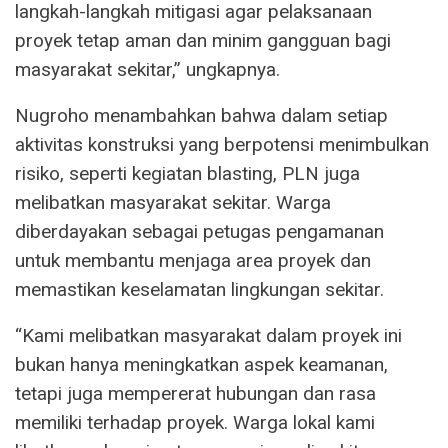
langkah-langkah mitigasi agar pelaksanaan
proyek tetap aman dan minim gangguan bagi
masyarakat sekitar,” ungkapnya.
Nugroho menambahkan bahwa dalam setiap
aktivitas konstruksi yang berpotensi menimbulkan
risiko, seperti kegiatan blasting, PLN juga
melibatkan masyarakat sekitar. Warga
diberdayakan sebagai petugas pengamanan
untuk membantu menjaga area proyek dan
memastikan keselamatan lingkungan sekitar.
“Kami melibatkan masyarakat dalam proyek ini
bukan hanya meningkatkan aspek keamanan,
tetapi juga mempererat hubungan dan rasa
memiliki terhadap proyek. Warga lokal kami