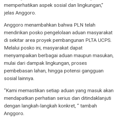
memperhatikan aspek sosial dan lingkungan,”
jelas Anggoro.
Anggoro menambahkan bahwa PLN telah
mendirikan posko pengelolaan aduan masyarakat
di sekitar area proyek pembangunan PLTA UCPS.
Melalui posko ini, masyarakat dapat
menyampaikan berbagai aduan maupun masukan,
mulai dari dampak lingkungan, proses
pembebasan lahan, hingga potensi gangguan
sosial lainnya.
“Kami memastikan setiap aduan yang masuk akan
mendapatkan perhatian serius dan ditindaklanjuti
dengan langkah-langkah konkret, ” tambah
Anggoro.