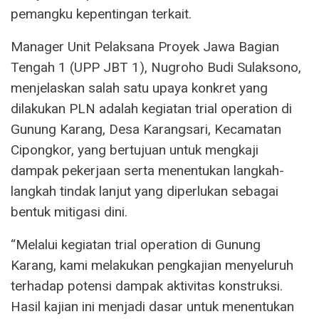
pemangku kepentingan terkait.
Manager Unit Pelaksana Proyek Jawa Bagian
Tengah 1 (UPP JBT 1), Nugroho Budi Sulaksono,
menjelaskan salah satu upaya konkret yang
dilakukan PLN adalah kegiatan trial operation di
Gunung Karang, Desa Karangsari, Kecamatan
Cipongkor, yang bertujuan untuk mengkaji
dampak pekerjaan serta menentukan langkah-
langkah tindak lanjut yang diperlukan sebagai
bentuk mitigasi dini.
“Melalui kegiatan trial operation di Gunung
Karang, kami melakukan pengkajian menyeluruh
terhadap potensi dampak aktivitas konstruksi.
Hasil kajian ini menjadi dasar untuk menentukan