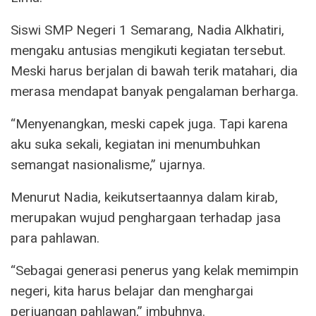
Siswi SMP Negeri 1 Semarang, Nadia Alkhatiri,
mengaku antusias mengikuti kegiatan tersebut.
Meski harus berjalan di bawah terik matahari, dia
merasa mendapat banyak pengalaman berharga.
“Menyenangkan, meski capek juga. Tapi karena
aku suka sekali, kegiatan ini menumbuhkan
semangat nasionalisme,” ujarnya.
Menurut Nadia, keikutsertaannya dalam kirab,
merupakan wujud penghargaan terhadap jasa
para pahlawan.
“Sebagai generasi penerus yang kelak memimpin
negeri, kita harus belajar dan menghargai
perjuangan pahlawan,” imbuhnya.