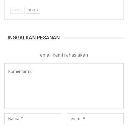
PREV
NEXT
TINGGALKAN PESANAN
email kami rahasiakan