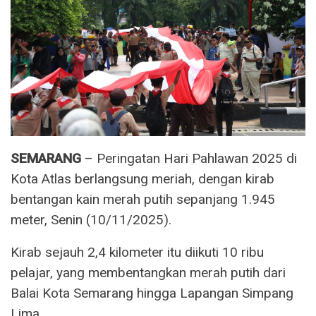
SEMARANG
– Peringatan Hari Pahlawan 2025 di
Kota Atlas berlangsung meriah, dengan kirab
bentangan kain merah putih sepanjang 1.945
meter, Senin (10/11/2025).
Kirab sejauh 2,4 kilometer itu diikuti 10 ribu
pelajar, yang membentangkan merah putih dari
Balai Kota Semarang hingga Lapangan Simpang
Lima.