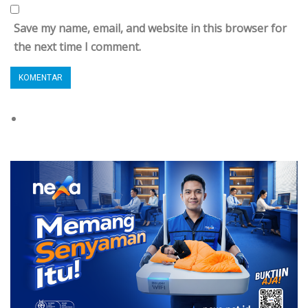
Save my name, email, and website in this browser for
the next time I comment.