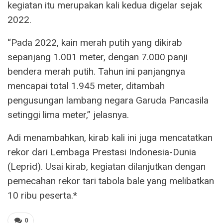
kegiatan itu merupakan kali kedua digelar sejak
2022.
“Pada 2022, kain merah putih yang dikirab
sepanjang 1.001 meter, dengan 7.000 panji
bendera merah putih. Tahun ini panjangnya
mencapai total 1.945 meter, ditambah
pengusungan lambang negara Garuda Pancasila
setinggi lima meter,” jelasnya.
Adi menambahkan, kirab kali ini juga mencatatkan
rekor dari Lembaga Prestasi Indonesia-Dunia
(Leprid). Usai kirab, kegiatan dilanjutkan dengan
pemecahan rekor tari tabola bale yang melibatkan
10 ribu peserta.*
0