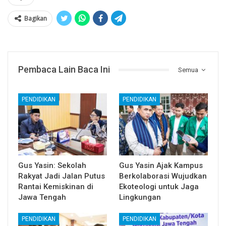
Bagikan
Pembaca Lain Baca Ini
Semua
PENDIDIKAN
PENDIDIKAN
Gus Yasin: Sekolah
Gus Yasin Ajak Kampus
Rakyat Jadi Jalan Putus
Berkolaborasi Wujudkan
Rantai Kemiskinan di
Ekoteologi untuk Jaga
Jawa Tengah
Lingkungan
PENDIDIKAN
PENDIDIKAN