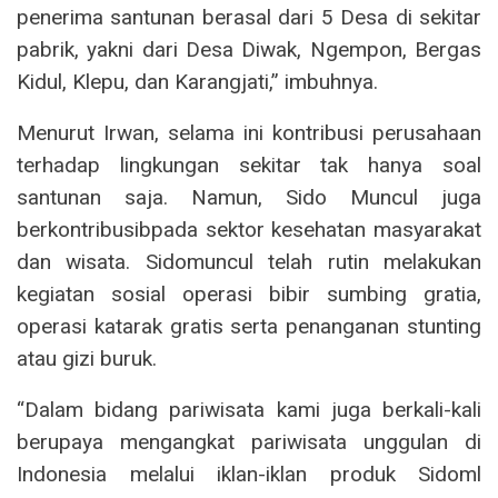
penerima santunan berasal dari 5 Desa di sekitar
pabrik, yakni dari Desa Diwak, Ngempon, Bergas
Kidul, Klepu, dan Karangjati,” imbuhnya.
Menurut Irwan, selama ini kontribusi perusahaan
terhadap lingkungan sekitar tak hanya soal
santunan saja. Namun, Sido Muncul juga
berkontribusibpada sektor kesehatan masyarakat
dan wisata. Sidomuncul telah rutin melakukan
kegiatan sosial operasi bibir sumbing gratia,
operasi katarak gratis serta penanganan stunting
atau gizi buruk.
“Dalam bidang pariwisata kami juga berkali-kali
berupaya mengangkat pariwisata unggulan di
Indonesia melalui iklan-iklan produk Sidoml