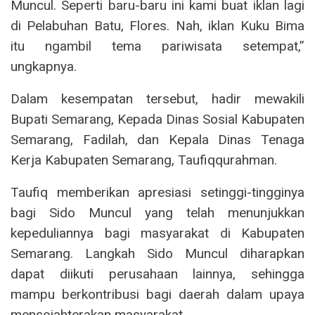
Muncul. Seperti baru-baru ini kami buat iklan lagi
di Pelabuhan Batu, Flores. Nah, iklan Kuku Bima
itu ngambil tema pariwisata setempat,”
ungkapnya.
Dalam kesempatan tersebut, hadir mewakili
Bupati Semarang, Kepada Dinas Sosial Kabupaten
Semarang, Fadilah, dan Kepala Dinas Tenaga
Kerja Kabupaten Semarang, Taufiqqurahman.
Taufiq memberikan apresiasi setinggi-tingginya
bagi Sido Muncul yang telah menunjukkan
kepeduliannya bagi masyarakat di Kabupaten
Semarang. Langkah Sido Muncul diharapkan
dapat diikuti perusahaan lainnya, sehingga
mampu berkontribusi bagi daerah dalam upaya
mensejahterakan masyarakat.