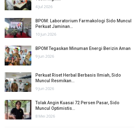
4 Jul 2026
BPOM: Laboratorium Farmakologi Sido Muncul
Perkuat Jaminan…
10 Jun 2026
BPOM Tegaskan Minuman Energi Berizin Aman
9 Jun 2026
Perkuat Riset Herbal Berbasis Ilmiah, Sido
Muncul Resmikan…
9 Jun 2026
Tolak Angin Kuasai 72 Persen Pasar, Sido
Muncul Optimistis…
8 Mei 2026