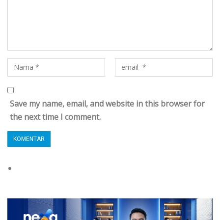
Save my name, email, and website in this browser for
the next time I comment.