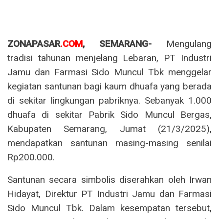
ZONAPASAR
.COM
, SEMARANG-
Mengulang
tradisi tahunan menjelang Lebaran, PT Industri
Jamu dan Farmasi Sido Muncul Tbk menggelar
kegiatan santunan bagi kaum dhuafa yang berada
di sekitar lingkungan pabriknya. Sebanyak 1.000
dhuafa di sekitar Pabrik Sido Muncul Bergas,
Kabupaten Semarang, Jumat (21/3/2025),
mendapatkan santunan masing-masing senilai
Rp200.000.
Santunan secara simbolis diserahkan oleh Irwan
Hidayat, Direktur PT Industri Jamu dan Farmasi
Sido Muncul Tbk. Dalam kesempatan tersebut,