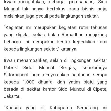
Irwan mengatakan, sebagai perusahaan, Sido
Muncul tak hanya berfokus pada bisnis saja,
melainkan juga peduli pada lingkungan sekitar.
“Kegiatan ini merupakan kegiatan rutin tahunan
yang digelar setiap bulan Ramadhan menjelang
Lebaran. Ini merupakan bentuk kepedulian kami
kepada lingkungan sekitar,” katanya.
Irwan menambahkan, selain di lingkungan sekitar
Pabrik Sido Muncul Bergas, sebelumnya
Sidomuncul juga menyerahkan santunan serupa
kepada 1.000 dhuafa, dan yatim piatu yang
berada di sekitar kantor Sido Muncul di Cipete,
Jakarta.
“Khusus yang di Kabupaten Semarang ini