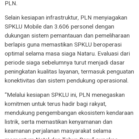
PLN.
Selain kesiapan infrastruktur, PLN menyiagakan
SPKLU Mobile dan 3.606 personel dengan
dukungan sistem pemantauan dan pemeliharaan
berlapis guna memastikan SPKLU beroperasi
optimal selama masa siaga Nataru. Evaluasi dari
periode siaga sebelumnya turut menjadi dasar
peningkatan kualitas layanan, termasuk penguatan
konektivitas dan sistem pendukung operasional.
“Melalui kesiapan SPKLU ini, PLN menegaskan
komitmen untuk terus hadir bagi rakyat,
mendukung pengembangan ekosistem kendaraan
listrik, serta memastikan kenyamanan dan
keamanan perjalanan masyarakat selama