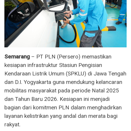
Semarang
– PT PLN (Persero) memastikan
kesiapan infrastruktur Stasiun Pengisian
Kendaraan Listrik Umum (SPKLU) di Jawa Tengah
dan D.I. Yogyakarta guna mendukung kelancaran
mobilitas masyarakat pada periode Natal 2025
dan Tahun Baru 2026. Kesiapan ini menjadi
bagian dari komitmen PLN dalam menghadirkan
layanan kelistrikan yang andal dan merata bagi
rakyat.