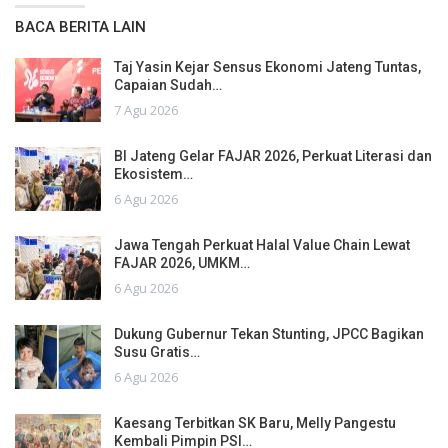
BACA BERITA LAIN
Taj Yasin Kejar Sensus Ekonomi Jateng Tuntas,
Capaian Sudah…
7 Agu 2026
BI Jateng Gelar FAJAR 2026, Perkuat Literasi dan
Ekosistem…
6 Agu 2026
Jawa Tengah Perkuat Halal Value Chain Lewat
FAJAR 2026, UMKM…
6 Agu 2026
Dukung Gubernur Tekan Stunting, JPCC Bagikan
Susu Gratis…
6 Agu 2026
Kaesang Terbitkan SK Baru, Melly Pangestu
Kembali Pimpin PSI…