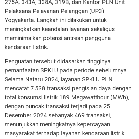
275A, 343A, 338A, 319B, dan Kantor PLN Unit
Pelaksana Pelayanan Pelanggan (UP3)
Yogyakarta. Langkah ini dilakukan untuk
meningkatkan keandalan layanan sekaligus
meminimalkan potensi antrean pengguna
kendaraan listrik.
Penguatan tersebut didasarkan tingginya
pemanfaatan SPKLU pada periode sebelumnya.
Selama Nataru 2024, layanan SPKLU PLN
mencatat 7.538 transaksi pengisian daya dengan
total konsumsi listrik 189 Megawatthour (MWh),
dengan puncak transaksi terjadi pada 25
Desember 2024 sebanyak 469 transaksi,
menunjukkan meningkatnya kepercayaan
masyarakat terhadap layanan kendaraan listrik