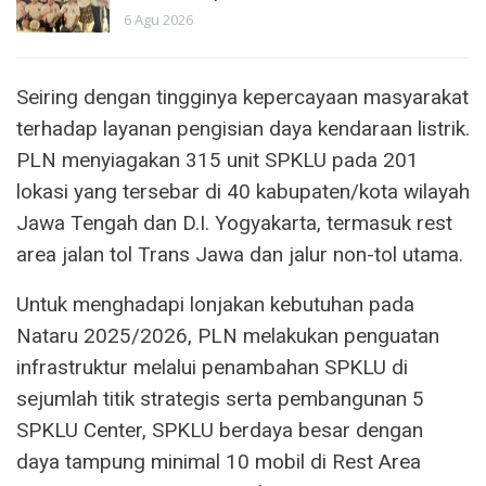
6 Agu 2026
Seiring dengan tingginya kepercayaan masyarakat
terhadap layanan pengisian daya kendaraan listrik.
PLN menyiagakan 315 unit SPKLU pada 201
lokasi yang tersebar di 40 kabupaten/kota wilayah
Jawa Tengah dan D.I. Yogyakarta, termasuk rest
area jalan tol Trans Jawa dan jalur non-tol utama.
Untuk menghadapi lonjakan kebutuhan pada
Nataru 2025/2026, PLN melakukan penguatan
infrastruktur melalui penambahan SPKLU di
sejumlah titik strategis serta pembangunan 5
SPKLU Center, SPKLU berdaya besar dengan
daya tampung minimal 10 mobil di Rest Area