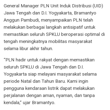
General Manager PLN Unit Induk Distribusi (UID)
Jawa Tengah dan D.I. Yogyakarta, Bramantyo
Anggun Pambudi, menyampaikan PLN telah
melakukan berbagai langkah antisipatif untuk
memastikan seluruh SPKLU beroperasi optimal di
tengah meningkatnya mobilitas masyarakat
selama libur akhir tahun.
“PLN hadir untuk rakyat dengan memastikan
seluruh SPKLU di Jawa Tengah dan D.I.
Yogyakarta siap melayani masyarakat selama
periode Natal dan Tahun Baru. Kami ingin
pengguna kendaraan listrik dapat melakukan
perjalanan dengan aman, nyaman, dan tanpa
kendala,” ujar Bramantyo.