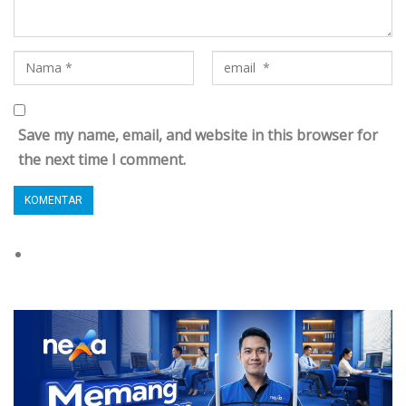
Save my name, email, and website in this browser for
the next time I comment.