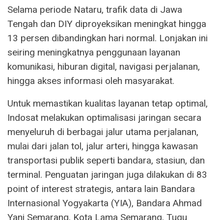
Selama periode Nataru, trafik data di Jawa
Tengah dan DIY diproyeksikan meningkat hingga
13 persen dibandingkan hari normal. Lonjakan ini
seiring meningkatnya penggunaan layanan
komunikasi, hiburan digital, navigasi perjalanan,
hingga akses informasi oleh masyarakat.
Untuk memastikan kualitas layanan tetap optimal,
Indosat melakukan optimalisasi jaringan secara
menyeluruh di berbagai jalur utama perjalanan,
mulai dari jalan tol, jalur arteri, hingga kawasan
transportasi publik seperti bandara, stasiun, dan
terminal. Penguatan jaringan juga dilakukan di 83
point of interest strategis, antara lain Bandara
Internasional Yogyakarta (YIA), Bandara Ahmad
Yani Semarang, Kota Lama Semarang, Tugu