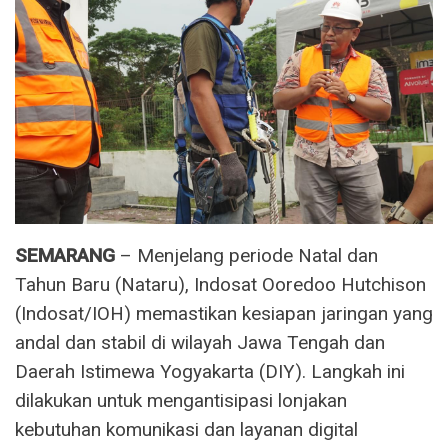
SEMARANG
– Menjelang periode Natal dan
Tahun Baru (Nataru), Indosat Ooredoo Hutchison
(Indosat/IOH) memastikan kesiapan jaringan yang
andal dan stabil di wilayah Jawa Tengah dan
Daerah Istimewa Yogyakarta (DIY). Langkah ini
dilakukan untuk mengantisipasi lonjakan
kebutuhan komunikasi dan layanan digital