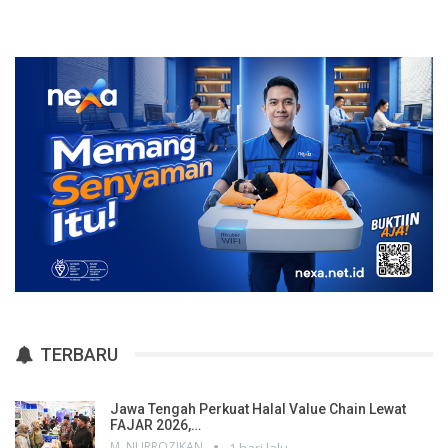
TERBARU
Jawa Tengah Perkuat Halal Value Chain Lewat
FAJAR 2026,…
M. NURROZIKAN