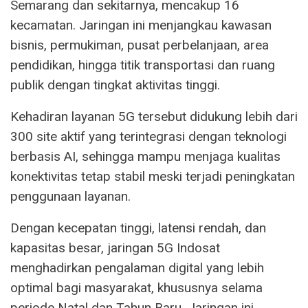
Semarang dan sekitarnya, mencakup 16
kecamatan. Jaringan ini menjangkau kawasan
bisnis, permukiman, pusat perbelanjaan, area
pendidikan, hingga titik transportasi dan ruang
publik dengan tingkat aktivitas tinggi.
Kehadiran layanan 5G tersebut didukung lebih dari
300 site aktif yang terintegrasi dengan teknologi
berbasis AI, sehingga mampu menjaga kualitas
konektivitas tetap stabil meski terjadi peningkatan
penggunaan layanan.
Dengan kecepatan tinggi, latensi rendah, dan
kapasitas besar, jaringan 5G Indosat
menghadirkan pengalaman digital yang lebih
optimal bagi masyarakat, khususnya selama
periode Natal dan Tahun Baru. Jaringan ini