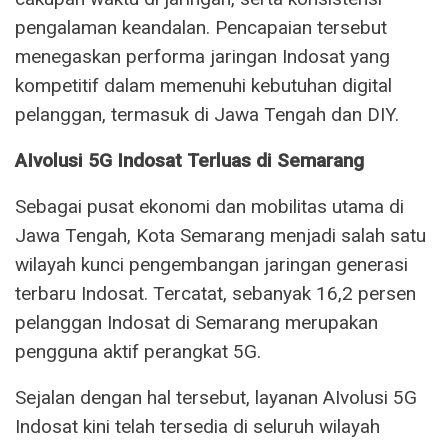
pengalaman keandalan. Pencapaian tersebut
menegaskan performa jaringan Indosat yang
kompetitif dalam memenuhi kebutuhan digital
pelanggan, termasuk di Jawa Tengah dan DIY.
AIvolusi 5G Indosat Terluas di Semarang
Sebagai pusat ekonomi dan mobilitas utama di
Jawa Tengah, Kota Semarang menjadi salah satu
wilayah kunci pengembangan jaringan generasi
terbaru Indosat. Tercatat, sebanyak 16,2 persen
pelanggan Indosat di Semarang merupakan
pengguna aktif perangkat 5G.
Sejalan dengan hal tersebut, layanan AIvolusi 5G
Indosat kini telah tersedia di seluruh wilayah