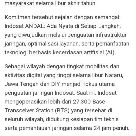
masyarakat selama libur akhir tahun.
Komitmen tersebut sejalan dengan semangat
Indosat ANDAL: Ada Nyata di Setiap Langkah,
yang diwujudkan melalui penguatan infrastruktur
jaringan, optimalisasi layanan, serta pemanfaatan
teknologi berbasis kecerdasan artifisial (AI).
Sebagai wilayah dengan tingkat mobilitas dan
aktivitas digital yang tinggi selama libur Nataru,
Jawa Tengah dan DIY menjadi fokus utama
penguatan jaringan Indosat. Saat ini, Indosat
mengoperasikan lebih dari 27.300 Base
Transceiver Station (BTS) yang tersebar di
seluruh wilayah, didukung kesiapan tim teknis
serta pemantauan jaringan selama 24 jam penuh.