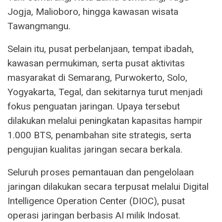
Jogja, Malioboro, hingga kawasan wisata
Tawangmangu.
Selain itu, pusat perbelanjaan, tempat ibadah,
kawasan permukiman, serta pusat aktivitas
masyarakat di Semarang, Purwokerto, Solo,
Yogyakarta, Tegal, dan sekitarnya turut menjadi
fokus penguatan jaringan. Upaya tersebut
dilakukan melalui peningkatan kapasitas hampir
1.000 BTS, penambahan site strategis, serta
pengujian kualitas jaringan secara berkala.
Seluruh proses pemantauan dan pengelolaan
jaringan dilakukan secara terpusat melalui Digital
Intelligence Operation Center (DIOC), pusat
operasi jaringan berbasis AI milik Indosat.