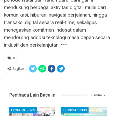
mendukung berbagai aktivitas digital, mulai dari
komunikasi, hiburan, navigasi perjalanan, hingga
transaksi digital secara real-time, sekaligus
menegaskan komitmen Indosat dalam
mendorong adopsi teknologi masa depan secara
inklusif dan berkelanjutan. ***
0
Bagikan
Pembaca Lain Baca Ini
Semua
EKONOMI BISNIS
EKONOMI BISNIS