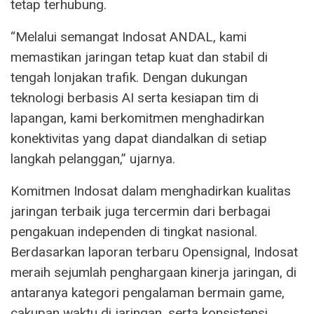
tetap terhubung.
“Melalui semangat Indosat ANDAL, kami
memastikan jaringan tetap kuat dan stabil di
tengah lonjakan trafik. Dengan dukungan
teknologi berbasis AI serta kesiapan tim di
lapangan, kami berkomitmen menghadirkan
konektivitas yang dapat diandalkan di setiap
langkah pelanggan,” ujarnya.
Komitmen Indosat dalam menghadirkan kualitas
jaringan terbaik juga tercermin dari berbagai
pengakuan independen di tingkat nasional.
Berdasarkan laporan terbaru Opensignal, Indosat
meraih sejumlah penghargaan kinerja jaringan, di
antaranya kategori pengalaman bermain game,
cakupan waktu di jaringan, serta konsistensi