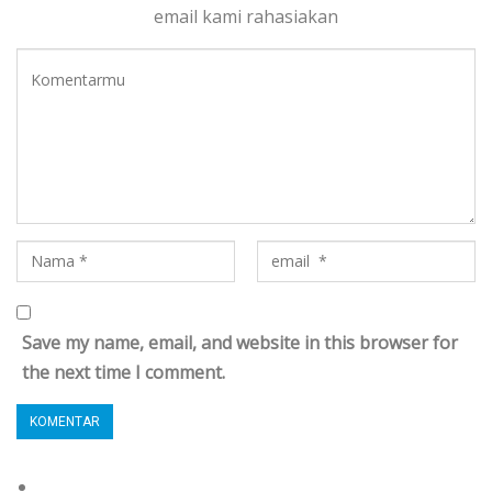
email kami rahasiakan
Save my name, email, and website in this browser for
the next time I comment.