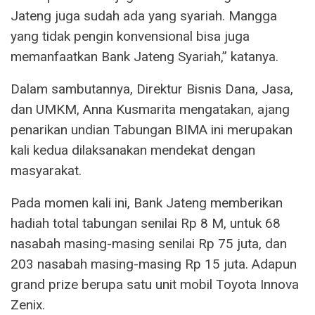
Jateng juga sudah ada yang syariah. Mangga
yang tidak pengin konvensional bisa juga
memanfaatkan Bank Jateng Syariah,” katanya.
Dalam sambutannya, Direktur Bisnis Dana, Jasa,
dan UMKM, Anna Kusmarita mengatakan, ajang
penarikan undian Tabungan BIMA ini merupakan
kali kedua dilaksanakan mendekat dengan
masyarakat.
Pada momen kali ini, Bank Jateng memberikan
hadiah total tabungan senilai Rp 8 M, untuk 68
nasabah masing-masing senilai Rp 75 juta, dan
203 nasabah masing-masing Rp 15 juta. Adapun
grand prize berupa satu unit mobil Toyota Innova
Zenix.