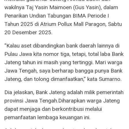
wakilnya Taj Yasin Maimoen (Gus Yasin), dalam
Penarikan Undian Tabungan BIMA Periode I
Tahun 2025 di Atrium Pollux Mall Paragon, Sabtu
20 Desember 2025.
“Kalau aset dibandingkan bank daerah lainnya di
Pulau Jawa kita nomor tiga, tetapi, total laba Bank
Jateng tahun ini masih yang tertinggi. Mari warga
Jawa Tengah, saya berharap bangga punya Bank
Jateng, dan tolong dimanfaatkan,” kata Sumarno.
Dia jelaskan, Bank Jateng adalah milik pemerintah
provinsi Jawa Tengah.Diharapkan warga Jateng
dapat menjaga dan berkontribusi melalui
pemanfaatan lembaga keuangan ini.