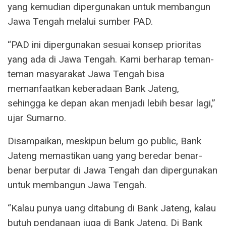
yang kemudian dipergunakan untuk membangun
Jawa Tengah melalui sumber PAD.
“PAD ini dipergunakan sesuai konsep prioritas
yang ada di Jawa Tengah. Kami berharap teman-
teman masyarakat Jawa Tengah bisa
memanfaatkan keberadaan Bank Jateng,
sehingga ke depan akan menjadi lebih besar lagi,”
ujar Sumarno.
Disampaikan, meskipun belum go public, Bank
Jateng memastikan uang yang beredar benar-
benar berputar di Jawa Tengah dan dipergunakan
untuk membangun Jawa Tengah.
“Kalau punya uang ditabung di Bank Jateng, kalau
butuh pendanaan juga di Bank Jateng. Di Bank