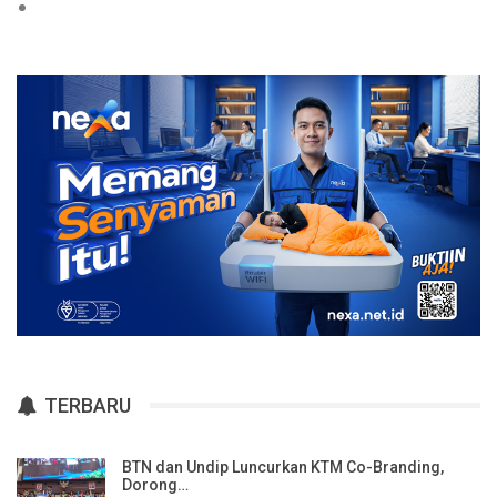
TERBARU
BTN dan Undip Luncurkan KTM Co-Branding,
Dorong…