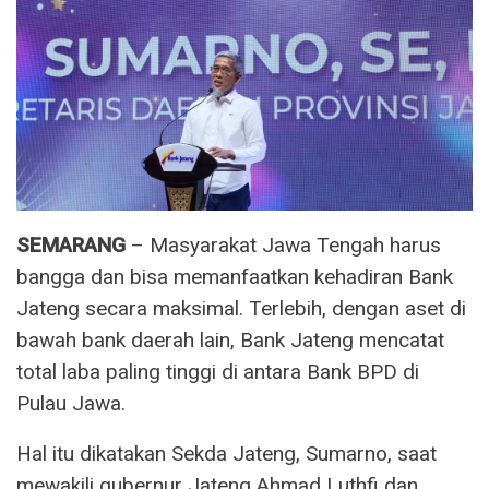
SEMARANG
– Masyarakat Jawa Tengah harus
bangga dan bisa memanfaatkan kehadiran Bank
Jateng secara maksimal. Terlebih, dengan aset di
bawah bank daerah lain, Bank Jateng mencatat
total laba paling tinggi di antara Bank BPD di
Pulau Jawa.
Hal itu dikatakan Sekda Jateng, Sumarno, saat
mewakili gubernur Jateng Ahmad Luthfi dan