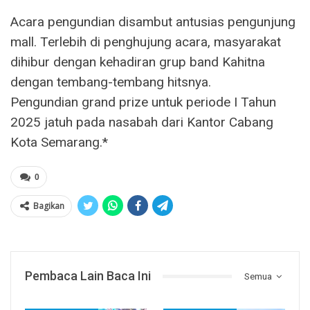
Acara pengundian disambut antusias pengunjung
mall. Terlebih di penghujung acara, masyarakat
dihibur dengan kehadiran grup band Kahitna
dengan tembang-tembang hitsnya.
Pengundian grand prize untuk periode I Tahun
2025 jatuh pada nasabah dari Kantor Cabang
Kota Semarang.*
0
Bagikan
Pembaca Lain Baca Ini
Semua