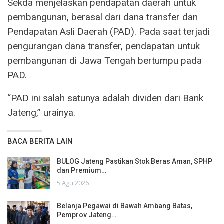
Sekda menjelaskan pendapatan daerah untuk
pembangunan, berasal dari dana transfer dan
Pendapatan Asli Daerah (PAD). Pada saat terjadi
pengurangan dana transfer, pendapatan untuk
pembangunan di Jawa Tengah bertumpu pada
PAD.
“PAD ini salah satunya adalah dividen dari Bank
Jateng,” urainya.
BACA BERITA LAIN
BULOG Jateng Pastikan Stok Beras Aman, SPHP
dan Premium…
5 Agu 2026
Belanja Pegawai di Bawah Ambang Batas,
Pemprov Jateng…