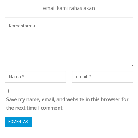
email kami rahasiakan
Save my name, email, and website in this browser for
the next time I comment.