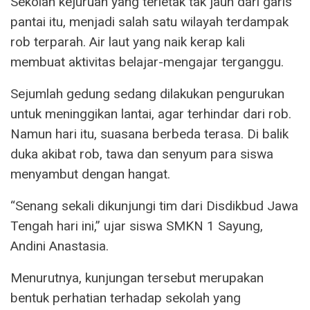
Sekolah kejuruan yang terletak tak jauh dari garis
pantai itu, menjadi salah satu wilayah terdampak
rob terparah. Air laut yang naik kerap kali
membuat aktivitas belajar-mengajar terganggu.
Sejumlah gedung sedang dilakukan pengurukan
untuk meninggikan lantai, agar terhindar dari rob.
Namun hari itu, suasana berbeda terasa. Di balik
duka akibat rob, tawa dan senyum para siswa
menyambut dengan hangat.
“Senang sekali dikunjungi tim dari Disdikbud Jawa
Tengah hari ini,” ujar siswa SMKN 1 Sayung,
Andini Anastasia.
Menurutnya, kunjungan tersebut merupakan
bentuk perhatian terhadap sekolah yang