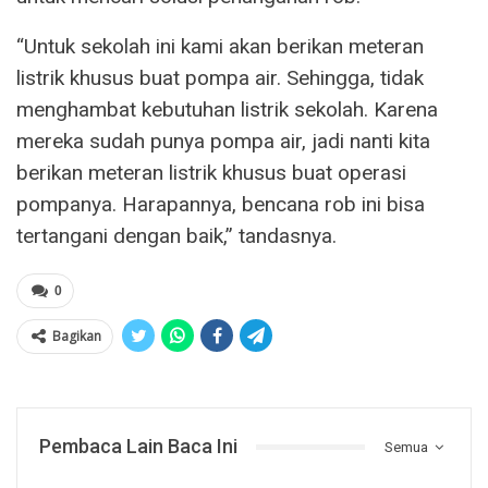
“Untuk sekolah ini kami akan berikan meteran
listrik khusus buat pompa air. Sehingga, tidak
menghambat kebutuhan listrik sekolah. Karena
mereka sudah punya pompa air, jadi nanti kita
berikan meteran listrik khusus buat operasi
pompanya. Harapannya, bencana rob ini bisa
tertangani dengan baik,” tandasnya.
0
Bagikan
Pembaca Lain Baca Ini
Semua