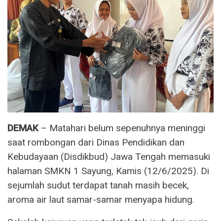
DEMAK
– Matahari belum sepenuhnya meninggi
saat rombongan dari Dinas Pendidikan dan
Kebudayaan (Disdikbud) Jawa Tengah memasuki
halaman SMKN 1 Sayung, Kamis (12/6/2025). Di
sejumlah sudut terdapat tanah masih becek,
aroma air laut samar-samar menyapa hidung.