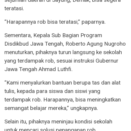
teratasi.
“Harapannya rob bisa teratasi,” paparnya.
Sementara, Kepala Sub Bagian Program
Disdikbud Jawa Tengah, Roberto Agung Nugroho
menuturkan, pihaknya turun langsung ke sekolah
yang terdampak rob, sesuai instruksi Gubernur
Jawa Tengah Ahmad Luthfi.
“Kami menyalurkan bantuan berupa tas dan alat
tulis, kepada para siswa dan siswi yang
terdampak rob. Harapannya, bisa meningkatkan
semangat belajar mereka,” ungkapnya.
Selain itu, pihaknya meninjau kondisi sekolah
untuk mencari solusi penanganan rob.