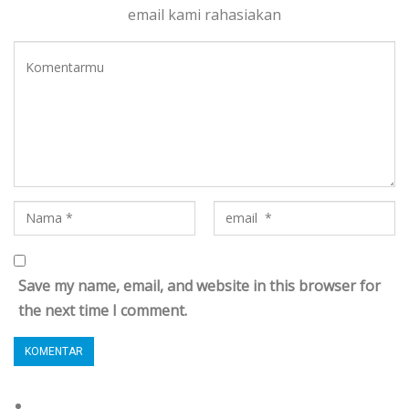
email kami rahasiakan
Save my name, email, and website in this browser for
the next time I comment.