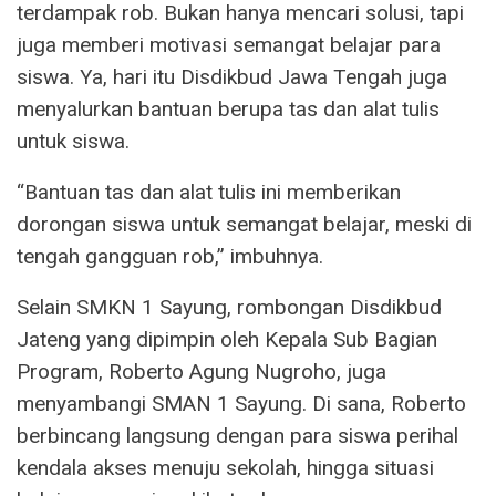
terdampak rob. Bukan hanya mencari solusi, tapi
juga memberi motivasi semangat belajar para
siswa. Ya, hari itu Disdikbud Jawa Tengah juga
menyalurkan bantuan berupa tas dan alat tulis
untuk siswa.
“Bantuan tas dan alat tulis ini memberikan
dorongan siswa untuk semangat belajar, meski di
tengah gangguan rob,” imbuhnya.
Selain SMKN 1 Sayung, rombongan Disdikbud
Jateng yang dipimpin oleh Kepala Sub Bagian
Program, Roberto Agung Nugroho, juga
menyambangi SMAN 1 Sayung. Di sana, Roberto
berbincang langsung dengan para siswa perihal
kendala akses menuju sekolah, hingga situasi