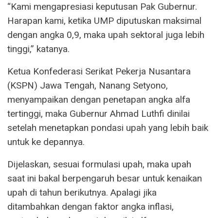
“Kami mengapresiasi keputusan Pak Gubernur.
Harapan kami, ketika UMP diputuskan maksimal
dengan angka 0,9, maka upah sektoral juga lebih
tinggi,” katanya.
Ketua Konfederasi Serikat Pekerja Nusantara
(KSPN) Jawa Tengah, Nanang Setyono,
menyampaikan dengan penetapan angka alfa
tertinggi, maka Gubernur Ahmad Luthfi dinilai
setelah menetapkan pondasi upah yang lebih baik
untuk ke depannya.
Dijelaskan, sesuai formulasi upah, maka upah
saat ini bakal berpengaruh besar untuk kenaikan
upah di tahun berikutnya. Apalagi jika
ditambahkan dengan faktor angka inflasi,