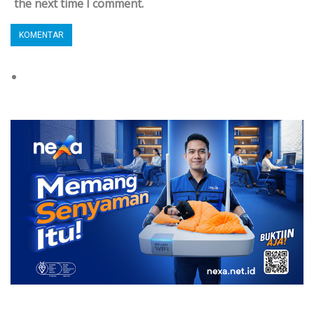
the next time I comment.