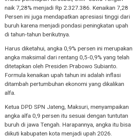
naik 7,28% menjadi Rp 2.327.386. Kenaikan 7,28
Persen ini juga mendapatkan apresiasi tinggi dari
buruh karena menjadi pondasi peningkatan upah
di tahun-tahun berikutnya.
Harus diketahui, angka 0,9% persen ini merupakan
angka maksimal dari rentang 0,5-0,9% yang telah
ditetapkan oleh Presiden Prabowo Subianto.
Formula kenaikan upah tahun ini adalah inflasi
ditambah pertumbuhan ekonomi yang dikalikan
alfa.
Ketua DPD SPN Jateng, Maksuri, menyampaikan
angka alfa 0,9 persen itu sesuai dengan tuntutan
buruh di jawa Tengah. Harapannya, angka itu bisa
diikuti kabupaten kota menjadi upah 2026.