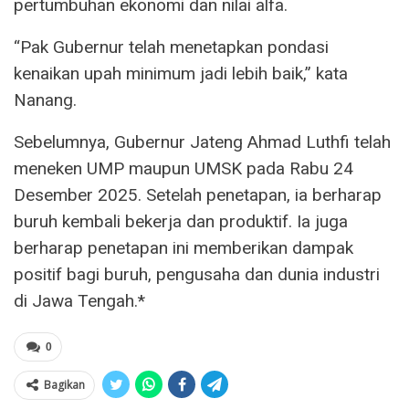
pertumbuhan ekonomi dan nilai alfa.
“Pak Gubernur telah menetapkan pondasi
kenaikan upah minimum jadi lebih baik,” kata
Nanang.
Sebelumnya, Gubernur Jateng Ahmad Luthfi telah
meneken UMP maupun UMSK pada Rabu 24
Desember 2025. Setelah penetapan, ia berharap
buruh kembali bekerja dan produktif. Ia juga
berharap penetapan ini memberikan dampak
positif bagi buruh, pengusaha dan dunia industri
di Jawa Tengah.*
0
Bagikan