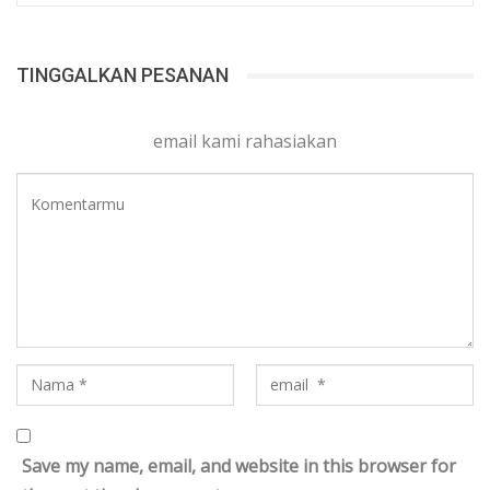
TINGGALKAN PESANAN
email kami rahasiakan
Save my name, email, and website in this browser for