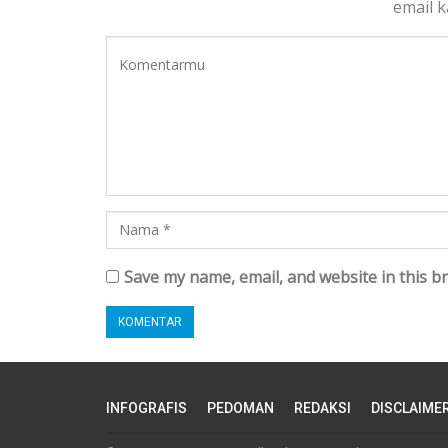
email 
Save my name, email, and website in this b
INFOGRAFIS
PEDOMAN
REDAKSI
DISCLAIME