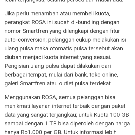
Jika perlu menambah atau membeli kuota,
perangkat ROSA ini sudah di-bundling dengan
nomor Smartfren yang dilengkapi dengan fitur
auto-conversion; pelanggan cukup melakukan isi
ulang pulsa maka otomatis pulsa tersebut akan
diubah menjadi kuota internet yang sesuai.
Pengisian ulang pulsa dapat dilakukan dari
berbagai tempat, mulai dari bank, toko online,
galeri Smartfren atau outlet pulsa terdekat.
Menggunakan ROSA, semua pelanggan bisa
menikmati layanan internet terbaik dengan paket
data yang sangat terjangkau; untuk Kuota 100 GB
sampai dengan 1 TB bisa diperoleh dengan harga
hanya Rp1.000 per GB. Untuk informasi lebih