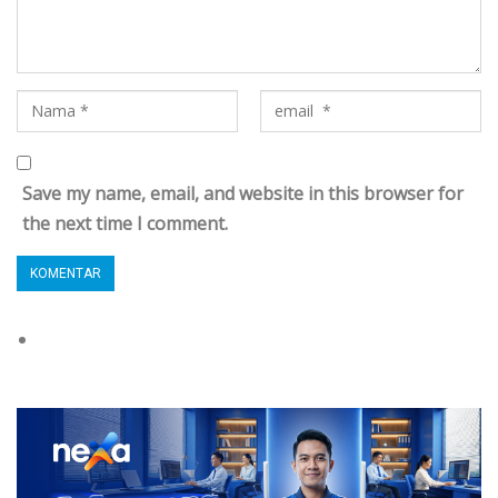
Save my name, email, and website in this browser for
the next time I comment.