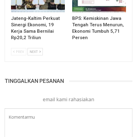
Jateng-Kaltim Perkuat
BPS: Kemiskinan Jawa
Sinergi Ekonomi, 19
Tengah Terus Menurun,
Kerja Sama Bernilai
Ekonomi Tumbuh 5,71
Rp20,2 Triliun
Persen
PREV
NEXT
TINGGALKAN PESANAN
email kami rahasiakan