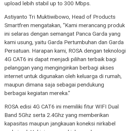
upload lebih stabil up to 300 Mbps.
Astiyanto Tri Muktiwibowo, Head of Products
Smartfren mengatakan, “Kami merancang produk
ini selaras dengan semangat Panca Garda yang
kami usung, yaitu Garda Pertumbuhan dan Garda
Persatuan. Harapan kami, ROSA dengan teknologi
4G CAT6 ini dapat menjadi pilihan terbaik bagi
pelanggan yang menginginkan berbagi akses
internet untuk digunakan oleh keluarga di rumah,
maupun dimana saja sebagai pendukung
berbagai kegiatan mereka.”
ROSA edisi 4G CAT6 ini memiliki fitur WIFI Dual
Band 5Ghz serta 2.4Ghz yang memberikan
kapasitas maupun jangkauan koneksi nirkabel