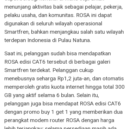
menunjang aktivitas baik sebagai pelajar, pekerja,
pelaku usaha, dan komunitas. ROSA ini dapat
digunakan di seluruh wilayah operasional
Smartfren, bahkan menjangkau salah satu wilayah
terdepan Indonesia di Pulau Natuna.
Saat ini, pelanggan sudah bisa mendapatkan
ROSA edisi CAT6 tersebut di berbagai galeri
Smartfren terdekat. Pelanggan cukup
menebusnya seharga Rp1,2 juta-an, dan otomatis
memperoleh gratis kuota internet hingga total 300
GB yang aktif selama 6 bulan. Selain itu,
pelanggan juga bisa mendapat ROSA edisi CAT6
dengan promo buy 1 get 1 yang memberikan dua
perangkat modem router ROSA dengan harga
lebih terjangkau; selama persediaan masih ada.