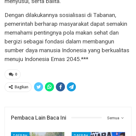
menyusui, serta balita.
Dengan dilakukannya sosialisasi di Tabanan,
pemerintah berharap masyarakat dapat semakin
memahami pentingnya pola makan sehat dan
bergizi sebagai fondasi dalam membangun
sumber daya manusia Indonesia yang berkualitas
menuju Indonesia Emas 2045.***
0
Bagikan
Pembaca Lain Baca Ini
Semua
DAERAH
DAERAH