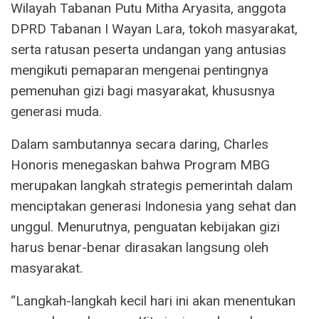
Wilayah Tabanan Putu Mitha Aryasita, anggota
DPRD Tabanan I Wayan Lara, tokoh masyarakat,
serta ratusan peserta undangan yang antusias
mengikuti pemaparan mengenai pentingnya
pemenuhan gizi bagi masyarakat, khususnya
generasi muda.
Dalam sambutannya secara daring, Charles
Honoris menegaskan bahwa Program MBG
merupakan langkah strategis pemerintah dalam
menciptakan generasi Indonesia yang sehat dan
unggul. Menurutnya, penguatan kebijakan gizi
harus benar-benar dirasakan langsung oleh
masyarakat.
“Langkah-langkah kecil hari ini akan menentukan