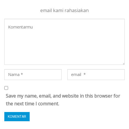
email kami rahasiakan
Save my name, email, and website in this browser for
the next time I comment.