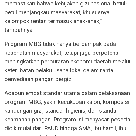
memastikan bahwa kebijakan gizi nasional betul-
betul menjangkau masyarakat, khususnya
kelompok rentan termasuk anak-anak,”
tambahnya.
Program MBG tidak hanya berdampak pada
kesehatan masyarakat, tetapi juga berpotensi
meningkatkan perputaran ekonomi daerah melalui
keterlibatan pelaku usaha lokal dalam rantai
penyediaan pangan bergizi.
Adapun empat standar utama dalam pelaksanaan
program MBG, yakni kecukupan kalori, komposisi
kandungan gizi, standar higienis, dan standar
keamanan pangan. Program ini menyasar peserta
didik mulai dari PAUD hingga SMA, ibu hamil, ibu