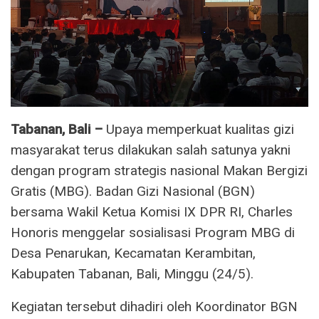
Tabanan, Bali –
Upaya memperkuat kualitas gizi
masyarakat terus dilakukan salah satunya yakni
dengan program strategis nasional Makan Bergizi
Gratis (MBG). Badan Gizi Nasional (BGN)
bersama Wakil Ketua Komisi IX DPR RI, Charles
Honoris menggelar sosialisasi Program MBG di
Desa Penarukan, Kecamatan Kerambitan,
Kabupaten Tabanan, Bali, Minggu (24/5).
Kegiatan tersebut dihadiri oleh Koordinator BGN