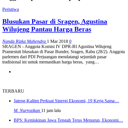
Peristiwa
Blusukan Pasar di Sragen, Agustina
Wilujeng Pantau Harga Beras
Nanda Rizka Mahendra
1 Mar 2018
0
SRAGEN - Anggota Komisi IV DPR-RI Agustina Wilujeng
Pramestuti blusukan di Pasar Bunder, Sragen, Rabu (28/2). Anggota
parlemen dari PDI Perjuangan mendatangi sejumlah pasar
tradisional ini untuk memastikan harga beras, yang…
TERBARU
Jateng-Kaltim Perkuat Sinergi Ekonomi, 19 Kerja Sama…
M. Nurrozikan
11 jam lalu
BPS: Kemiskinan Jawa Tengah Terus Menurun, Ekonomi…