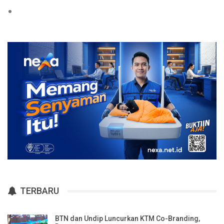
TERBARU
BTN dan Undip Luncurkan KTM Co-Branding,