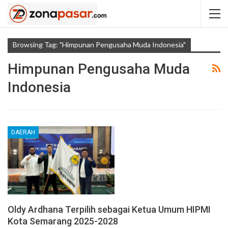
Browsing Tag: "Himpunan Pengusaha Muda Indonesia"
Himpunan Pengusaha Muda
Indonesia
DAERAH
Oldy Ardhana Terpilih sebagai Ketua Umum HIPMI
Kota Semarang 2025-2028