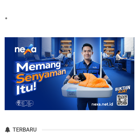
TERBARU