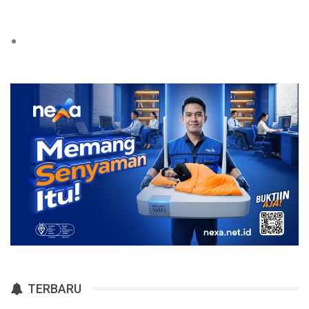
TERBARU