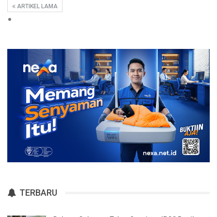
ARTIKEL LAMA
TERBARU