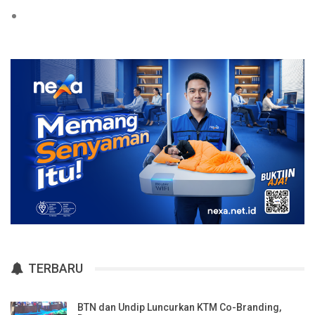
TERBARU
BTN dan Undip Luncurkan KTM Co-Branding,