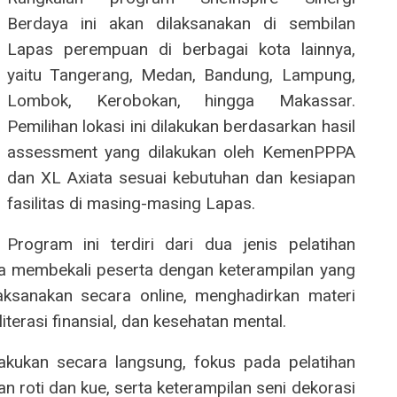
Berdaya ini akan dilaksanakan di sembilan
Lapas perempuan di berbagai kota lainnya,
yaitu Tangerang, Medan, Bandung, Lampung,
Lombok, Kerobokan, hingga Makassar.
Pemilihan lokasi ini dilakukan berdasarkan hasil
assessment yang dilakukan oleh KemenPPPA
dan XL Axiata sesuai kebutuhan dan kesiapan
fasilitas di masing-masing Lapas.
Program ini terdiri dari dua jenis pelatihan
guna membekali peserta dengan keterampilan yang
laksanakan secara online, menghadirkan materi
iterasi finansial, dan kesehatan mental.
ilakukan secara langsung, fokus pada pelatihan
 roti dan kue, serta keterampilan seni dekorasi