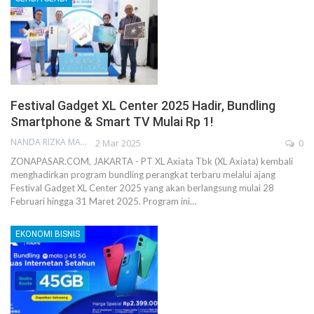
Festival Gadget XL Center 2025 Hadir, Bundling
Smartphone & Smart TV Mulai Rp 1!
NANDA RIZKA MAHENDRA
2 Mar 2025
0
ZONAPASAR.COM, JAKARTA - PT XL Axiata Tbk (XL Axiata) kembali
menghadirkan program bundling perangkat terbaru melalui ajang
Festival Gadget XL Center 2025 yang akan berlangsung mulai 28
Februari hingga 31 Maret 2025. Program ini…
EKONOMI BISNIS