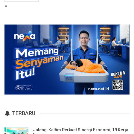
TERBARU
Jateng-Kaltim Perkuat Sinergi Ekonomi, 19 Kerja