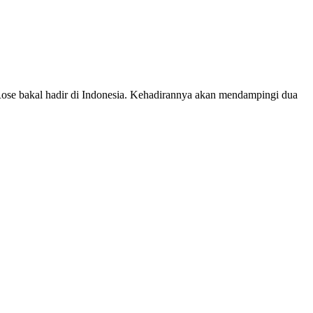
 bakal hadir di Indonesia. Kehadirannya akan mendampingi dua