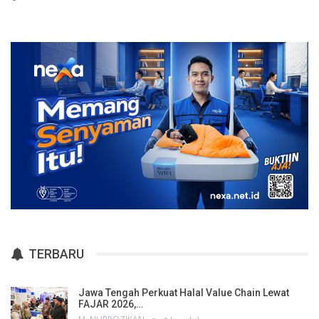
TERBARU
Jawa Tengah Perkuat Halal Value Chain Lewat
FAJAR 2026,…