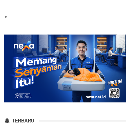
TERBARU