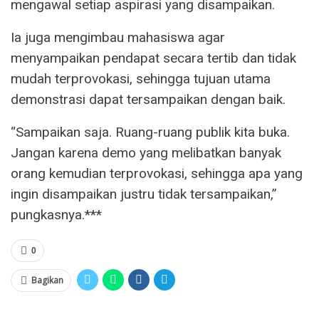
mengawal setiap aspirasi yang disampaikan.
Ia juga mengimbau mahasiswa agar
menyampaikan pendapat secara tertib dan tidak
mudah terprovokasi, sehingga tujuan utama
demonstrasi dapat tersampaikan dengan baik.
“Sampaikan saja. Ruang-ruang publik kita buka.
Jangan karena demo yang melibatkan banyak
orang kemudian terprovokasi, sehingga apa yang
ingin disampaikan justru tidak tersampaikan,”
pungkasnya.***
0
Bagikan