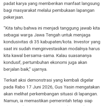
padat karya yang memberikan manfaat langsung
bagi masyarakat melalui pembukaan lapangan
pekerjaan.
“Kita tahu bahwa ini menjadi tanggung jawab kita
sebagai warga Jawa Tengah untuk menjaga
kondusivitas di 35 kabupaten/kota. Investor yang
saat ini sudah menginvestasikan modalnya harus
kita kawal bersama-sama. Kalau suasananya
kondusif, pertumbuhan ekonomi juga akan
berjalan baik,” ujarnya.
Terkait aksi demonstrasi yang kembali digelar
pada Rabo 17 Juni 2026, Gus Yasin mengatakan
akan melihat perkembangan situasi di lapangan.
Namun, ia memastikan pemerintah tetap siap