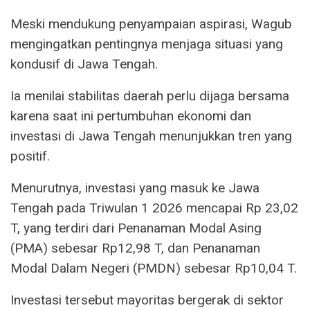
Meski mendukung penyampaian aspirasi, Wagub
mengingatkan pentingnya menjaga situasi yang
kondusif di Jawa Tengah.
Ia menilai stabilitas daerah perlu dijaga bersama
karena saat ini pertumbuhan ekonomi dan
investasi di Jawa Tengah menunjukkan tren yang
positif.
Menurutnya, investasi yang masuk ke Jawa
Tengah pada Triwulan 1 2026 mencapai Rp 23,02
T, yang terdiri dari Penanaman Modal Asing
(PMA) sebesar Rp12,98 T, dan Penanaman
Modal Dalam Negeri (PMDN) sebesar Rp10,04 T.
Investasi tersebut mayoritas bergerak di sektor