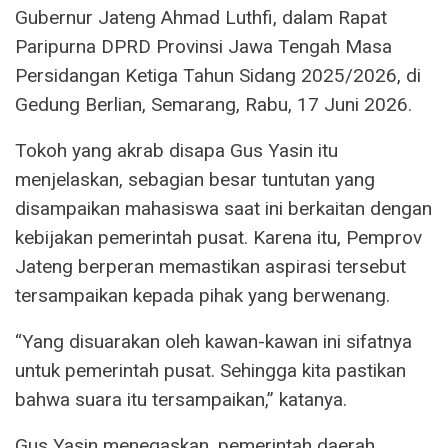
Gubernur Jateng Ahmad Luthfi, dalam Rapat
Paripurna DPRD Provinsi Jawa Tengah Masa
Persidangan Ketiga Tahun Sidang 2025/2026, di
Gedung Berlian, Semarang, Rabu, 17 Juni 2026.
Tokoh yang akrab disapa Gus Yasin itu
menjelaskan, sebagian besar tuntutan yang
disampaikan mahasiswa saat ini berkaitan dengan
kebijakan pemerintah pusat. Karena itu, Pemprov
Jateng berperan memastikan aspirasi tersebut
tersampaikan kepada pihak yang berwenang.
“Yang disuarakan oleh kawan-kawan ini sifatnya
untuk pemerintah pusat. Sehingga kita pastikan
bahwa suara itu tersampaikan,” katanya.
Gus Yasin menegaskan, pemerintah daerah