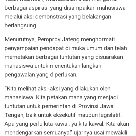
berbagai aspirasi yang disampaikan mahasiswa
melalui aksi demonstrasi yang belakangan
berlangsung.
Menurutnya, Pemprov Jateng menghormati
penyampaian pendapat di muka umum dan telah
memetakan berbagai tuntutan yang disuarakan
mahasiswa untuk menentukan langkah
pengawalan yang diperlukan.
“Kita melihat aksi-aksi yang dilakukan oleh
mahasiswa. Kita petakan mana yang menjadi
tuntutan untuk pemerintah di Provinsi Jawa
Tengah, baik untuk eksekutif maupun legislatif.
Apa yang perlu kita kawal, ya kita kawal. Kita akan
mendengarkan semuanya,” ujarnya usai mewakili