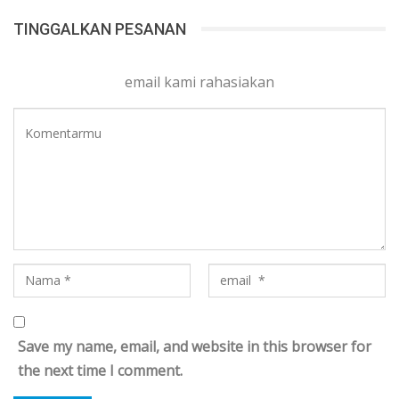
TINGGALKAN PESANAN
email kami rahasiakan
Save my name, email, and website in this browser for
the next time I comment.