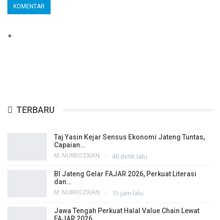
TERBARU
Taj Yasin Kejar Sensus Ekonomi Jateng Tuntas,
Capaian…
M. NURROZIKAN
40 detik lalu
BI Jateng Gelar FAJAR 2026, Perkuat Literasi
dan…
M. NURROZIKAN
15 jam lalu
Jawa Tengah Perkuat Halal Value Chain Lewat
FAJAR 2026,…