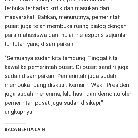
terbuka terhadap kritik dan masukan dari
masyarakat. Bahkan, menurutnya, pemerintah
pusat juga telah membuka ruang dialog dengan
para mahasiswa dan mulai merespons sejumlah
tuntutan yang disampaikan.
“Semuanya sudah kita tampung. Tinggal kita
kawal ke pemerintah pusat. Di pusat sendiri juga
sudah disampaikan. Pemerintah juga sudah
membuka ruang diskusi. Kemarin Wakil Presiden
juga sudah menerima, lalu hasil dari demo itu oleh
pemerintah pusat juga sudah disikapi,”
ungkapnya.
BACA BERITA LAIN