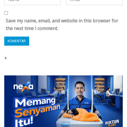
Save my name, email, and website in this browser for
the next time I comment.