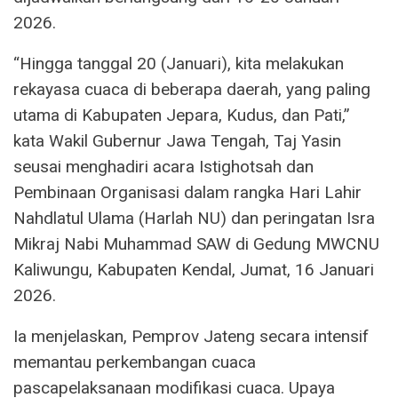
2026.
“Hingga tanggal 20 (Januari), kita melakukan
rekayasa cuaca di beberapa daerah, yang paling
utama di Kabupaten Jepara, Kudus, dan Pati,”
kata Wakil Gubernur Jawa Tengah, Taj Yasin
seusai menghadiri acara Istighotsah dan
Pembinaan Organisasi dalam rangka Hari Lahir
Nahdlatul Ulama (Harlah NU) dan peringatan Isra
Mikraj Nabi Muhammad SAW di Gedung MWCNU
Kaliwungu, Kabupaten Kendal, Jumat, 16 Januari
2026.
Ia menjelaskan, Pemprov Jateng secara intensif
memantau perkembangan cuaca
pascapelaksanaan modifikasi cuaca. Upaya