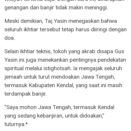
genangan dan banjir tidak makin meninggi.
Meski demikian, Taj Yasin menegaskan bahwa
seluruh ikhtiar tersebut tetap harus diiringi dengan
doa.
Selain ikhtiar teknis, tokoh yang akrab disapa Gus
Yasin ini juga menekankan pentingnya pendekatan
spiritual melalui istighotsah. Ia mengajak seluruh
jemaah untuk turut mendoakan Jawa Tengah,
termasuk Kabupaten Kendal, yang saat ini masih
terdampak banjir.
“Saya mohon Jawa Tengah, termasuk Kendal
yang sedang kebanjiran, untuk didoakan,”
tuturnya.*