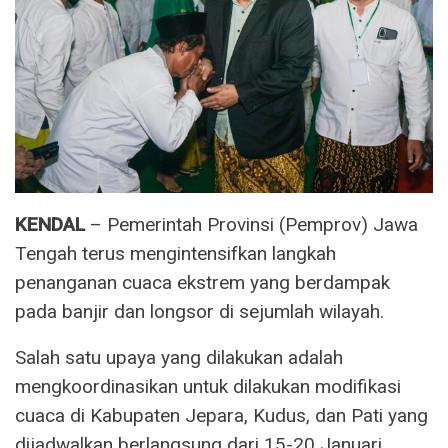
KENDAL
– Pemerintah Provinsi (Pemprov) Jawa
Tengah terus mengintensifkan langkah
penanganan cuaca ekstrem yang berdampak
pada banjir dan longsor di sejumlah wilayah.
Salah satu upaya yang dilakukan adalah
mengkoordinasikan untuk dilakukan modifikasi
cuaca di Kabupaten Jepara, Kudus, dan Pati yang
dijadwalkan berlangsung dari 15-20 Januari